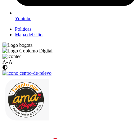
Youtube
Politicas
Mapa del sitio
A-
A+