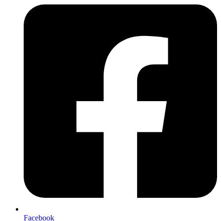
Facebook