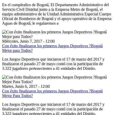
En el cumpleaños de Bogotá, El Departamento Administrativo del
Servicio Civil Distrital junto a la Empresa Metro de Bogotá, el
equipo administrativo de la Unidad Administrativa Especial Cuerpo
Oficial de Bomberos de Bogotá y el apoyo operativo de la Empresa
Aguas de Bogotá; le regalaremos a
Miércoles, Junio 7, 2017 - 12:00
Con éxito finalizaron los primeros Juegos Deportivos ?Bogotá
Mejor para Todos?
Los Juegos Deportivos que iniciaron el 17 de marzo del 2017 y
finalizaron el pasado 27 de mayo contó con la participación de
3.322 jugadores pertenecientes a 41 entidades del Distrito.
Martes, Junio 6, 2017 - 12:00
Con éxito finalizaron los primeros Juegos Deportivos ?Bogotá
Mejor Para Todos?
Los Juegos Deportivos que iniciaron el 17 de marzo del 2017 y
finalizaron el pasado 27 de mayo contó con la participación de
3.322 jugadores pertenecientes a 41 entidades del Distrito.