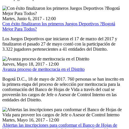
Martes, Junio 6, 2017 - 12:00
Con éxito finalizaron los primeros Juegos Deportivos ?Bogotá
Mejor Para Todos?
Los Juegos Deportivos que iniciaron el 17 de marzo del 2017 y
finalizaron el pasado 27 de mayo contó con la participación de
3.322 jugadores pertenecientes a 41 entidades del Distrito.
Jueves, Mayo 18, 2017 - 12:00
Avanza proceso de meritocracia en el Distrito
Bogotá D.C., 18 de mayo de 2017. 760 personas se han inscrito en
la primera etapa del proceso de selección por meritocracia para la
conformación del Banco de Hojas de Vida a través del cual se
proveerán los cargos de Jefe o Asesor de Control Interno en las
entidades del Distrito.
Martes, Mayo 16, 2017 - 12:00
Abiertas las inscripciones para conformar el Banco de Hojas de