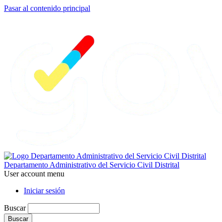
Pasar al contenido principal
Departamento Administrativo del Servicio Civil Distrital
User account menu
Iniciar sesión
Buscar