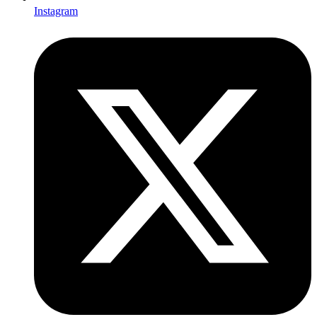
Instagram