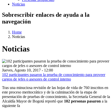
Noticias
Sobrescribir enlaces de ayuda a la
navegación
Home
Noticias
Noticias
Jueves, Agosto 10, 2017 - 12:00
102 participantes pasaron la prueba de conocimiento para proveer
cargos de jefes o asesores de control interno
Tras una minuciosa revisión de las hojas de vida de 760 inscritos en
este proceso meritocrático y de la culminación de la etapa de
presentación de pruebas de conocimiento, la Secretaría General de la
Alcaldía Mayor de Bogotá reportó que
102 personas pasaron
a la
siguiente fa