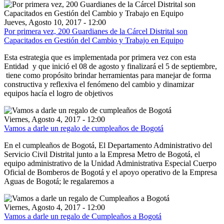
Jueves, Agosto 10, 2017 - 12:00
Por primera vez, 200 Guardianes de la Cárcel Distrital son
Capacitados en Gestión del Cambio y Trabajo en Equipo
Esta estrategia que es implementada por primera vez con esta
Entidad y que inició el 08 de agosto y finalizará el 5 de septiembre,
tiene como propósito brindar herramientas para manejar de forma
constructiva y reflexiva el fenómeno del cambio y dinamizar
equipos hacía el logro de objetivos
Viernes, Agosto 4, 2017 - 12:00
Vamos a darle un regalo de cumpleaños de Bogotá
En el cumpleaños de Bogotá, El Departamento Administrativo del
Servicio Civil Distrital junto a la Empresa Metro de Bogotá, el
equipo administrativo de la Unidad Administrativa Especial Cuerpo
Oficial de Bomberos de Bogotá y el apoyo operativo de la Empresa
Aguas de Bogotá; le regalaremos a
Viernes, Agosto 4, 2017 - 12:00
Vamos a darle un regalo de Cumpleaños a Bogotá