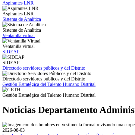
Aspirantes LNR
Aspirantes LNR
Sistema de Analítica
Sistema de Analítica
Ventanilla virtual
Ventanilla virtual
SIDEAP
SIDEAP
Directorio servidores públicos y del Distrito
Directorio servidores públicos y del Distrito
Gestión Estratégica del Talento Humano Distrital
Gestión Estratégica del Talento Humano Distrital
Noticias Departamento Administr
2026-08-03