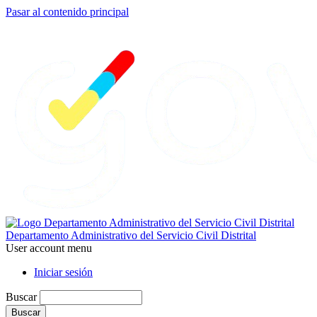
Pasar al contenido principal
Departamento Administrativo del Servicio Civil Distrital
User account menu
Iniciar sesión
Buscar