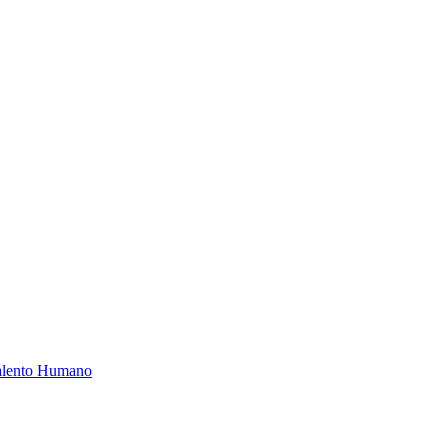
Talento Humano