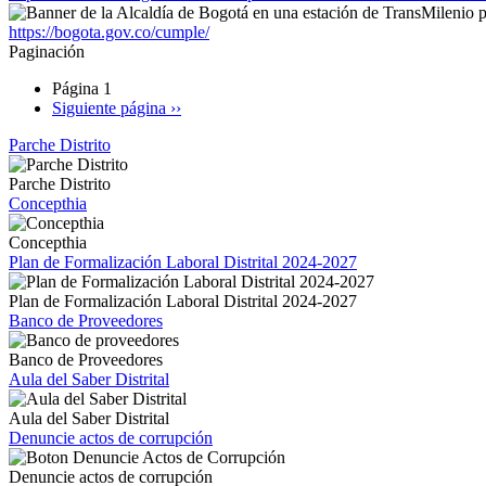
https://bogota.gov.co/cumple/
Paginación
Página 1
Siguiente página
››
Parche Distrito
Parche Distrito
Concepthia
Concepthia
Plan de Formalización Laboral Distrital 2024-2027
Plan de Formalización Laboral Distrital 2024-2027
Banco de Proveedores
Banco de Proveedores
Aula del Saber Distrital
Aula del Saber Distrital
Denuncie actos de corrupción
Denuncie actos de corrupción