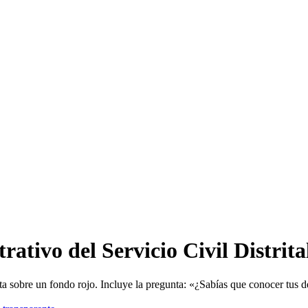
ativo del Servicio Civil Distrita