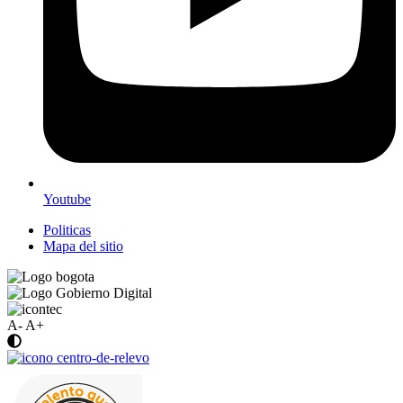
Youtube
Politicas
Mapa del sitio
A-
A+