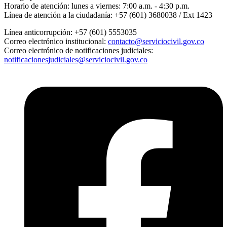
Horario de atención:
lunes a viernes: 7:00 a.m. - 4:30 p.m.
Línea de atención a la ciudadanía:
+57 (601) 3680038 / Ext 1423
Línea anticorrupción:
+57 (601) 5553035
Correo electrónico institucional:
contacto@serviciocivil.gov.co
Correo electrónico de notificaciones judiciales:
notificacionesjudiciales@serviciocivil.gov.co