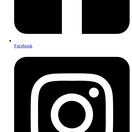
Facebook