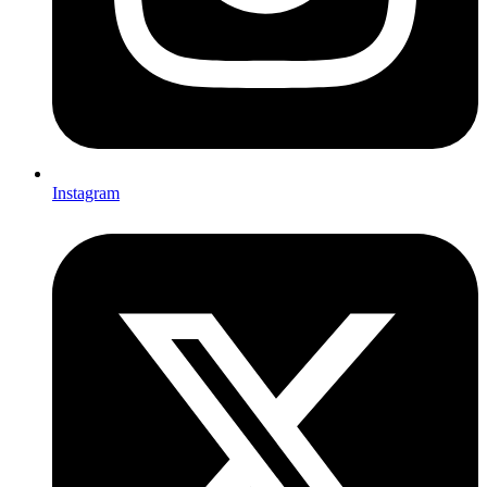
Instagram