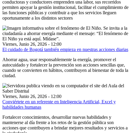
conductoras y conductores emprenden una labor, sus recorridos
permiten apoyar la gestión institucional, facilitar el cumplimiento de
las funciones públicas y contribuir a que los servicios lleguen
oportunamente a los distintos sectores
Viernes, Junio 26, 2026 - 12:00
El cuidado de Bogotá también empieza en nuestras acciones diarias
Ahorrar agua, usar responsablemente la energía, promover el
autocuidado y fortalecer la prevención son acciones sencillas que,
cuando se convierten en hábitos, contribuyen al bienestar de toda la
ciudad.
Viernes, Junio 26, 2026 - 12:00
Conviértete en un referente en Inteligencia Artificial, Excel y
habilidades humanas
Fortalecer conocimientos, desarrollar nuevas habilidades y
mantenerse al día frente a los retos de la gestión pública son
acciones que contribuyen a brindar mejores resultados y servicios a