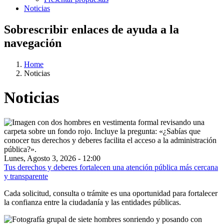
Noticias
Sobrescribir enlaces de ayuda a la
navegación
Home
Noticias
Noticias
Lunes, Agosto 3, 2026 - 12:00
Tus derechos y deberes fortalecen una atención pública más cercana
y transparente
Cada solicitud, consulta o trámite es una oportunidad para fortalecer
la confianza entre la ciudadanía y las entidades públicas.