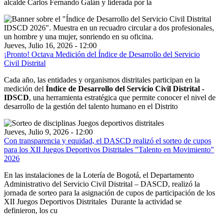
alcalde Carlos Fernando Galán y liderada por la
Jueves, Julio 16, 2026 - 12:00
¡Pronto! Octava Medición del Índice de Desarrollo del Servicio
Civil Distrital
Cada año, las entidades y organismos distritales participan en la
medición del
Índice de Desarrollo del Servicio Civil Distrital -
IDSCD
, una herramienta estratégica que permite conocer el nivel de
desarrollo de la gestión del talento humano en el Distrito
Jueves, Julio 9, 2026 - 12:00
Con transparencia y equidad, el DASCD realizó el sorteo de cupos
para los XII Juegos Deportivos Distritales "Talento en Movimiento"
2026
En las instalaciones de la Lotería de Bogotá, el Departamento
Administrativo del Servicio Civil Distrital – DASCD, realizó la
jornada de sorteo para la asignación de cupos de participación de los
XII Juegos Deportivos Distritales Durante la actividad se
definieron, los cu