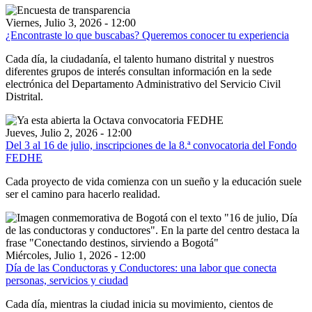
Viernes, Julio 3, 2026 - 12:00
¿Encontraste lo que buscabas? Queremos conocer tu experiencia
Cada día, la ciudadanía, el talento humano distrital y nuestros
diferentes grupos de interés consultan información en la sede
electrónica del Departamento Administrativo del Servicio Civil
Distrital.
Jueves, Julio 2, 2026 - 12:00
Del 3 al 16 de julio, inscripciones de la 8.ª convocatoria del Fondo
FEDHE
Cada proyecto de vida comienza con un sueño y la educación suele
ser el camino para hacerlo realidad.
Miércoles, Julio 1, 2026 - 12:00
Día de las Conductoras y Conductores: una labor que conecta
personas, servicios y ciudad
Cada día, mientras la ciudad inicia su movimiento, cientos de