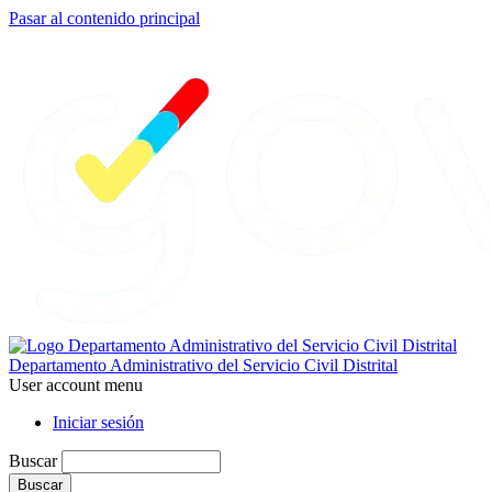
Pasar al contenido principal
Departamento Administrativo del Servicio Civil Distrital
User account menu
Iniciar sesión
Buscar