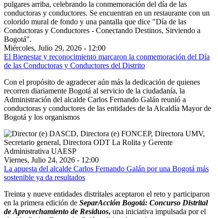
Miércoles, Julio 29, 2026 - 12:00
El Bienestar y reconocimiento marcaron la conmemoración del Día
de las Conductoras y Conductores del Distrito
Con el propósito de agradecer aún más la dedicación de quienes
recorren diariamente Bogotá al servicio de la ciudadanía, la
Administración del alcalde Carlos Fernando Galán reunió a
conductoras y conductores de las entidades de la Alcaldía Mayor de
Bogotá y los organismos
Viernes, Julio 24, 2026 - 12:00
La apuesta del alcalde Carlos Fernando Galán por una Bogotá más
sostenible ya da resultados
Treinta y nueve entidades distritales aceptaron el reto y participaron
en la primera edición de
SeparAcción Bogotá: Concurso Distrital
de Aprovechamiento de Residuos
,
una iniciativa impulsada por el