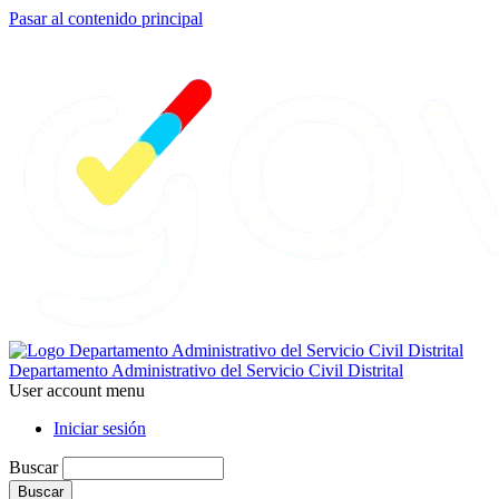
Pasar al contenido principal
Departamento Administrativo del Servicio Civil Distrital
User account menu
Iniciar sesión
Buscar