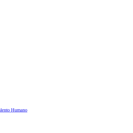
Talento Humano