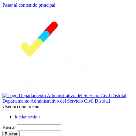
Pasar al contenido principal
Departamento Administrativo del Servicio Civil Distrital
User account menu
Iniciar sesión
Buscar