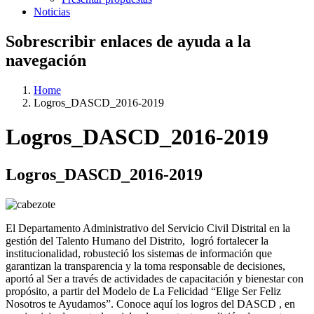
Noticias
Sobrescribir enlaces de ayuda a la
navegación
Home
Logros_DASCD_2016-2019
Logros_DASCD_2016-2019
Logros_DASCD_2016-2019
El Departamento Administrativo del Servicio Civil Distrital en la
gestión del Talento Humano del Distrito, logró fortalecer la
institucionalidad, robusteció los sistemas de información que
garantizan la transparencia y la toma responsable de decisiones,
aportó al Ser a través de actividades de capacitación y bienestar con
propósito, a partir del Modelo de La Felicidad “Elige Ser Feliz
Nosotros te Ayudamos”. Conoce aquí los logros del DASCD , en