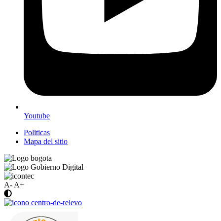
Youtube
Politicas
Mapa del sitio
A-
A+