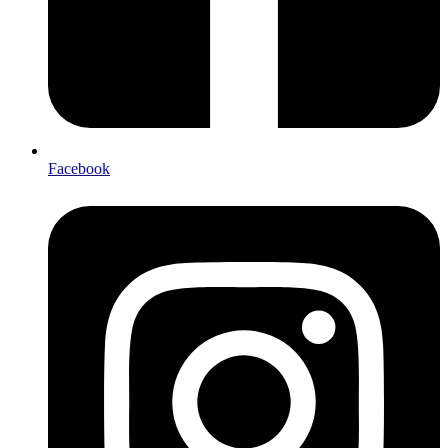
Facebook