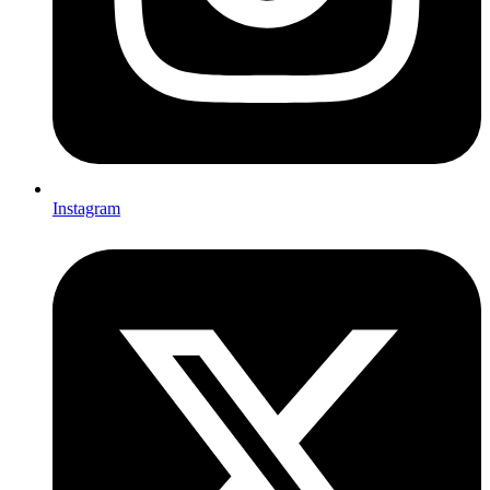
Instagram