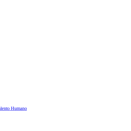
Talento Humano