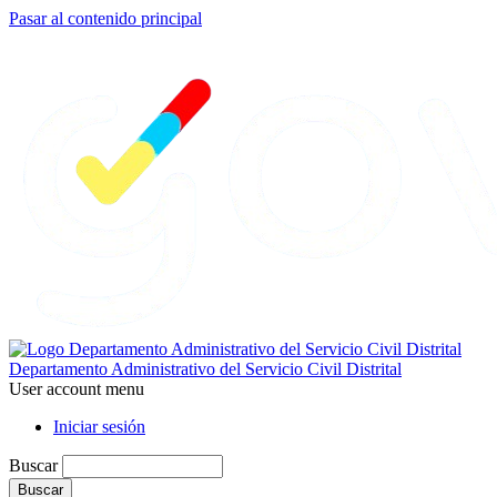
Pasar al contenido principal
Departamento Administrativo del Servicio Civil Distrital
User account menu
Iniciar sesión
Buscar