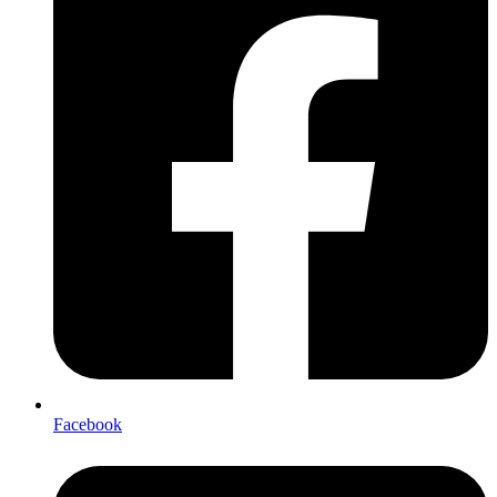
Facebook