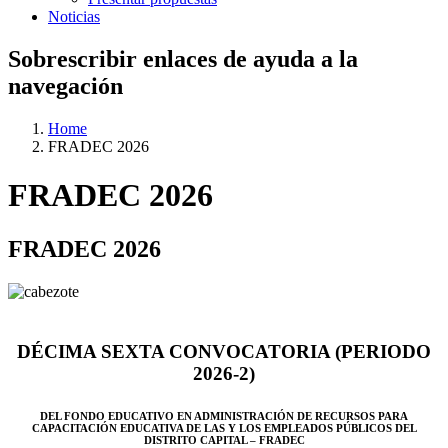
Noticias
Sobrescribir enlaces de ayuda a la
navegación
Home
FRADEC 2026
FRADEC 2026
FRADEC 2026
DÉCIMA SEXTA CONVOCATORIA (PERIODO
2026-2)
DEL FONDO EDUCATIVO EN ADMINISTRACIÓN DE RECURSOS PARA
CAPACITACIÓN EDUCATIVA DE LAS Y LOS EMPLEADOS PÚBLICOS DEL
DISTRITO CAPITAL – FRADEC