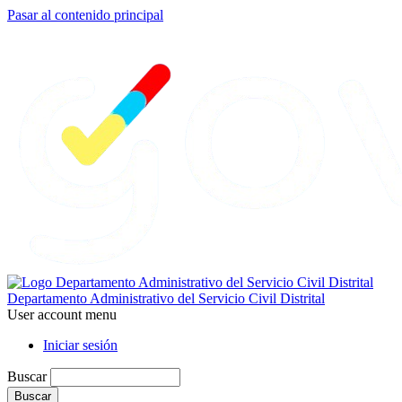
Pasar al contenido principal
Departamento Administrativo del Servicio Civil Distrital
User account menu
Iniciar sesión
Buscar