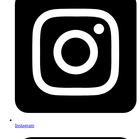
Instagram