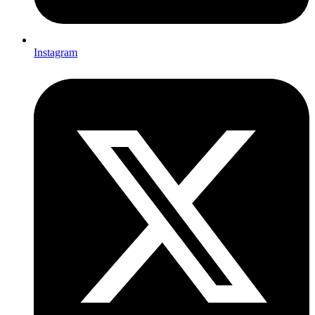
Instagram