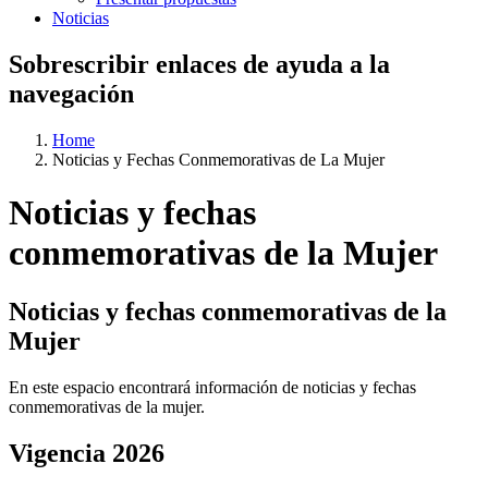
Noticias
Sobrescribir enlaces de ayuda a la
navegación
Home
Noticias y Fechas Conmemorativas de La Mujer
Noticias y fechas
conmemorativas de la Mujer
Noticias y fechas conmemorativas de la
Mujer
En este espacio encontrará información de noticias y fechas
conmemorativas de la mujer.
Vigencia 2026