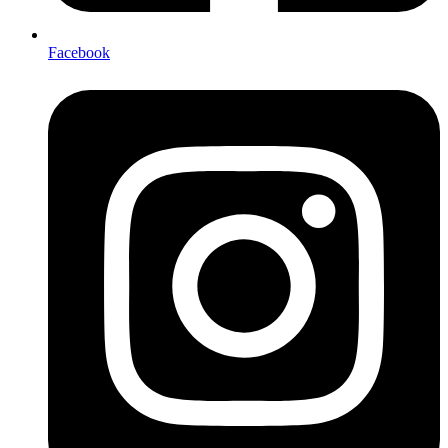
Facebook