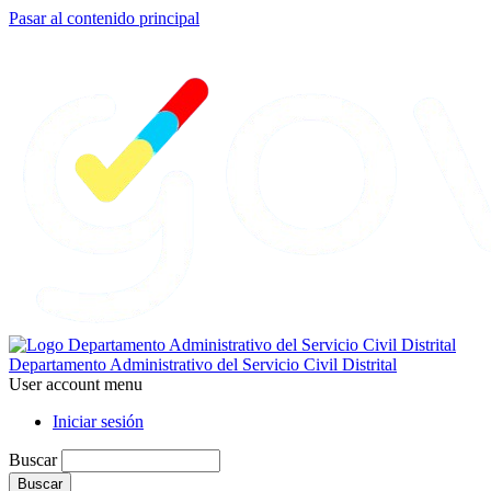
Pasar al contenido principal
Departamento Administrativo del Servicio Civil Distrital
User account menu
Iniciar sesión
Buscar