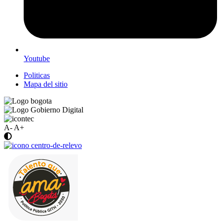
Youtube
Politicas
Mapa del sitio
A-
A+