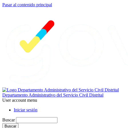
Pasar al contenido principal
Departamento Administrativo del Servicio Civil Distrital
User account menu
Iniciar sesión
Buscar