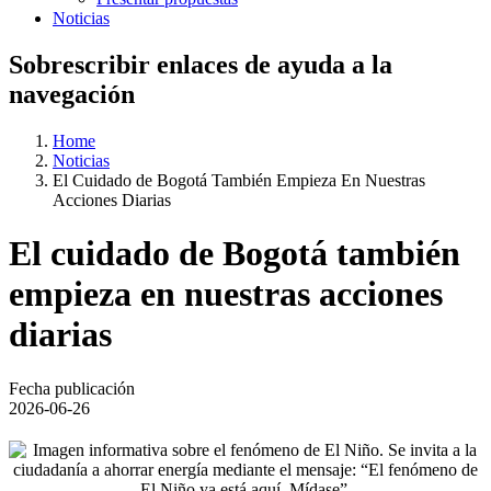
Noticias
Sobrescribir enlaces de ayuda a la
navegación
Home
Noticias
El Cuidado de Bogotá También Empieza En Nuestras
Acciones Diarias
El cuidado de Bogotá también
empieza en nuestras acciones
diarias
Fecha publicación
2026-06-26