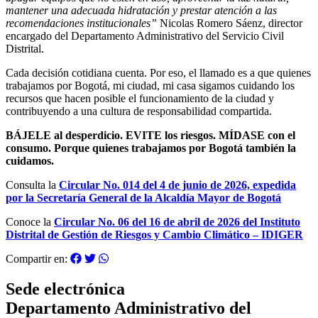
mantener una adecuada hidratación y prestar atención a las
recomendaciones institucionales”
Nicolas Romero Sáenz, director
encargado del Departamento Administrativo del Servicio Civil
Distrital.
Cada decisión cotidiana cuenta. Por eso, el llamado es a que quienes
trabajamos por Bogotá, mi ciudad, mi casa sigamos cuidando los
recursos que hacen posible el funcionamiento de la ciudad y
contribuyendo a una cultura de responsabilidad compartida.
BÁJELE al desperdicio. EVITE los riesgos. MÍDASE con el
consumo. Porque quienes trabajamos por Bogotá también la
cuidamos.
Consulta la
Circular No. 014 del 4 de junio de 2026, expedida
por la Secretaría General de la Alcaldía Mayor de Bogotá
Conoce la
Circular No. 06 del 16 de abril de 2026 del Instituto
Distrital de Gestión de Riesgos y Cambio Climático – IDIGER
Compartir en:
Sede electrónica
Departamento Administrativo del