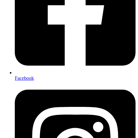
Facebook