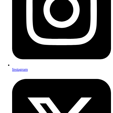
Instagram