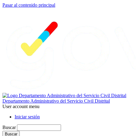
Pasar al contenido principal
Departamento Administrativo del Servicio Civil Distrital
User account menu
Iniciar sesión
Buscar