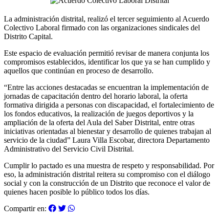
La administración distrital, realizó el tercer seguimiento al Acuerdo
Colectivo Laboral firmado con las organizaciones sindicales del
Distrito Capital.
Este espacio de evaluación permitió revisar de manera conjunta los
compromisos establecidos, identificar los que ya se han cumplido y
aquellos que continúan en proceso de desarrollo.
“Entre las acciones destacadas se encuentran la implementación de
jornadas de capacitación dentro del horario laboral, la oferta
formativa dirigida a personas con discapacidad, el fortalecimiento de
los fondos educativos, la realización de juegos deportivos y la
ampliación de la oferta del Aula del Saber Distrital, entre otras
iniciativas orientadas al bienestar y desarrollo de quienes trabajan al
servicio de la ciudad” Laura Villa Escobar, directora Departamento
Administrativo del Servicio Civil Distrital.
Cumplir lo pactado es una muestra de respeto y responsabilidad. Por
eso, la administración distrital reitera su compromiso con el diálogo
social y con la construcción de un Distrito que reconoce el valor de
quienes hacen posible lo público todos los días.
Compartir en: