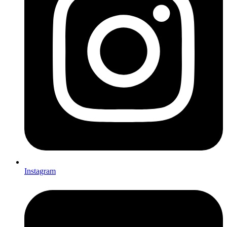
Instagram