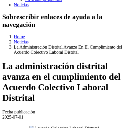
Noticias
Sobrescribir enlaces de ayuda a la
navegación
Home
Noticias
La Administración Distrital Avanza En El Cumplimiento del
Acuerdo Colectivo Laboral Distrital
La administración distrital
avanza en el cumplimiento del
Acuerdo Colectivo Laboral
Distrital
Fecha publicación
2025-07-01