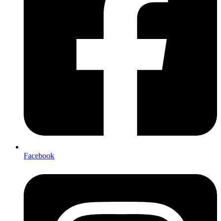
Facebook