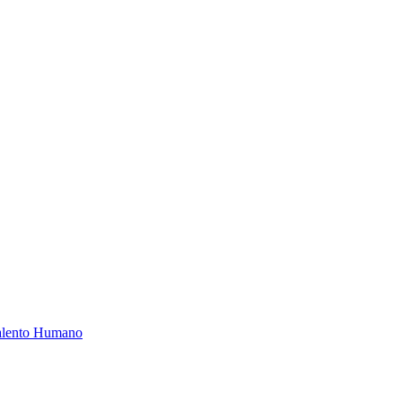
Talento Humano