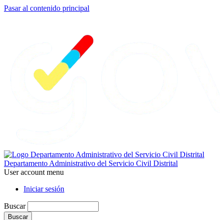
Pasar al contenido principal
Departamento Administrativo del Servicio Civil Distrital
User account menu
Iniciar sesión
Buscar