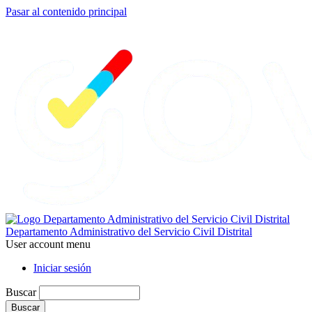
Pasar al contenido principal
Departamento Administrativo del Servicio Civil Distrital
User account menu
Iniciar sesión
Buscar