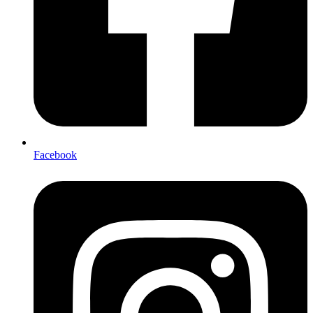
Facebook