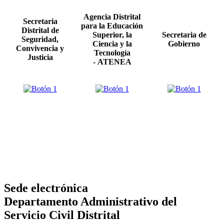
Agencia Distrital
Secretaria
para la Educación
Distrital de
Superior, la
Secretaria de
Seguridad,
Ciencia y la
Gobierno
Convivencia y
Tecnología
Justicia
- ATENEA
Sede electrónica
Departamento Administrativo del
Servicio Civil Distrital