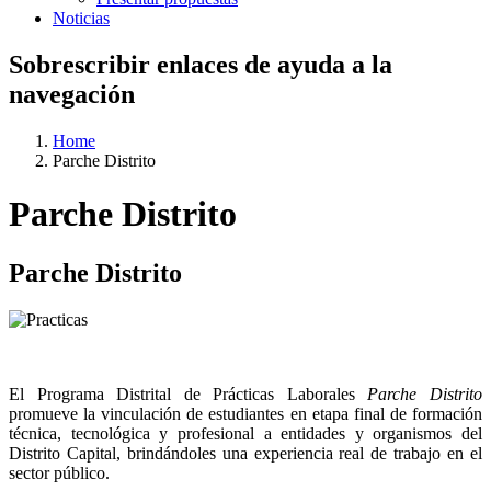
Noticias
Sobrescribir enlaces de ayuda a la
navegación
Home
Parche Distrito
Parche Distrito
Parche Distrito
El Programa Distrital de Prácticas Laborales
Parche Distrito
promueve la vinculación de estudiantes en etapa final de formación
técnica, tecnológica y profesional a entidades y organismos del
Distrito Capital, brindándoles una experiencia real de trabajo en el
sector público.