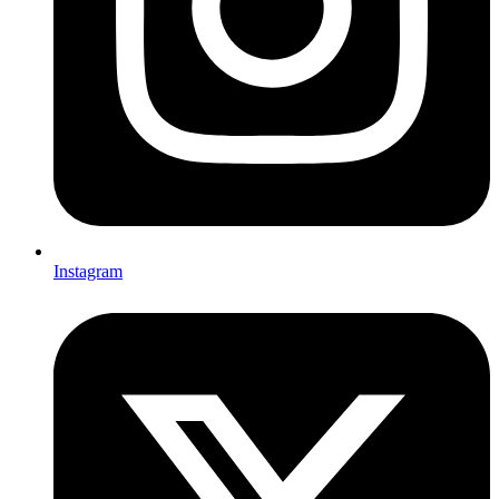
Instagram