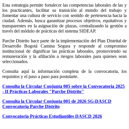
Esta estrategia permite fortalecer las competencias laborales de las y
los practicantes, facilitar su transición al mundo del trabajo y
fomentar una cultura de servicio con sentido de pertenencia hacia la
ciudad. Además, busca garantizar procesos objetivos, equitativos y
transparentes en la asignación de plazas, centralizando la gestión a
través del módulo de prácticas del sistema SIDEAP.
Parche Distrito hace parte de la implementación del Plan Distrital de
Desarrollo Bogotá Camina Segura y responde al compromiso
institucional de dignificar las prácticas laborales, promoviendo su
remuneración y la afiliación a riesgos laborales para quienes sean
seleccionados.
Consulta aquí la información completa de la convocatoria, los
requisitos y el paso a paso para postularte.
Consulta la Circular Conjunta 005 sobre la Convocatoria 2025
- II Prácticas Laborales "Parche Distrito"
Consulta la Circular Conjunta 001 de 2026 SG-DASCD
Convocatoria Parche Distrito
Convocatoria Prácticas Estudiantiles DASCD 2026