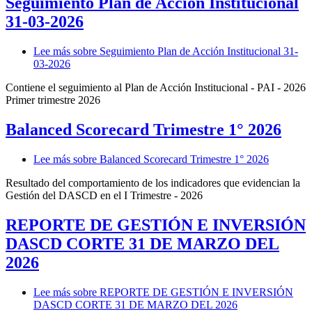
Seguimiento Plan de Acción Institucional
31-03-2026
Lee más
sobre Seguimiento Plan de Acción Institucional 31-
03-2026
Contiene el seguimiento al Plan de Acción Institucional - PAI - 2026
Primer trimestre 2026
Balanced Scorecard Trimestre 1° 2026
Lee más
sobre Balanced Scorecard Trimestre 1° 2026
Resultado del comportamiento de los indicadores que evidencian la
Gestión del DASCD en el I Trimestre - 2026
REPORTE DE GESTIÓN E INVERSIÓN
DASCD CORTE 31 DE MARZO DEL
2026
Lee más
sobre REPORTE DE GESTIÓN E INVERSIÓN
DASCD CORTE 31 DE MARZO DEL 2026