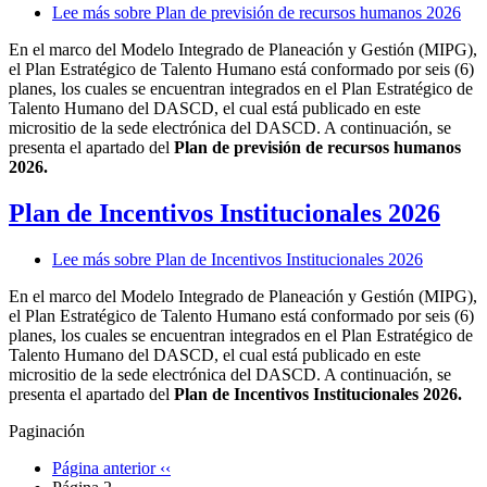
Lee más
sobre Plan de previsión de recursos humanos 2026
En el marco del Modelo Integrado de Planeación y Gestión (MIPG),
el Plan Estratégico de Talento Humano está conformado por seis (6)
planes, los cuales se encuentran integrados en el Plan Estratégico de
Talento Humano del DASCD, el cual está publicado en este
micrositio de la sede electrónica del DASCD. A continuación, se
presenta el apartado del
Plan de previsión de recursos humanos
2026.
Plan de Incentivos Institucionales 2026
Lee más
sobre Plan de Incentivos Institucionales 2026
En el marco del Modelo Integrado de Planeación y Gestión (MIPG),
el Plan Estratégico de Talento Humano está conformado por seis (6)
planes, los cuales se encuentran integrados en el Plan Estratégico de
Talento Humano del DASCD, el cual está publicado en este
micrositio de la sede electrónica del DASCD. A continuación, se
presenta el apartado del
Plan de Incentivos Institucionales 2026.
Paginación
Página anterior
‹‹