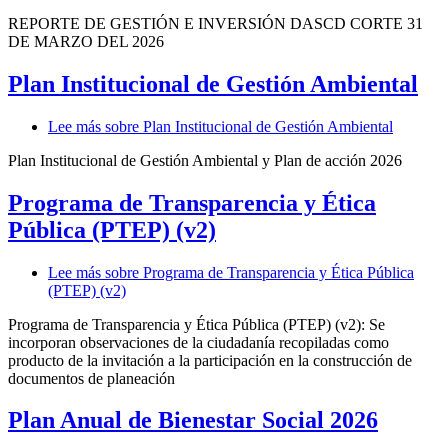
REPORTE DE GESTIÓN E INVERSIÓN DASCD CORTE 31
DE MARZO DEL 2026
Plan Institucional de Gestión Ambiental
Lee más
sobre Plan Institucional de Gestión Ambiental
Plan Institucional de Gestión Ambiental y Plan de acción 2026
Programa de Transparencia y Ética
Pública (PTEP) (v2)
Lee más
sobre Programa de Transparencia y Ética Pública
(PTEP) (v2)
Programa de Transparencia y Ética Pública (PTEP) (v2): Se
incorporan observaciones de la ciudadanía recopiladas como
producto de la invitación a la participación en la construcción de
documentos de planeación
Plan Anual de Bienestar Social 2026