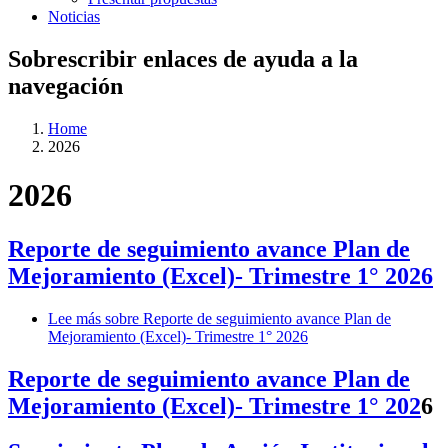
Noticias
Sobrescribir enlaces de ayuda a la
navegación
Home
2026
2026
Reporte de seguimiento avance Plan de
Mejoramiento (Excel)- Trimestre 1° 2026
Lee más
sobre Reporte de seguimiento avance Plan de
Mejoramiento (Excel)- Trimestre 1° 2026
Reporte de seguimiento avance Plan de
Mejoramiento (Excel)- Trimestre 1° 202
6