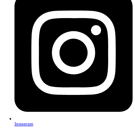
Instagram