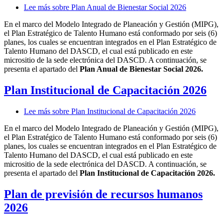
Lee más
sobre Plan Anual de Bienestar Social 2026
En el marco del Modelo Integrado de Planeación y Gestión (MIPG),
el Plan Estratégico de Talento Humano está conformado por seis (6)
planes, los cuales se encuentran integrados en el Plan Estratégico de
Talento Humano del DASCD, el cual está publicado en este
micrositio de la sede electrónica del DASCD. A continuación, se
presenta el apartado del
Plan Anual de Bienestar Social 2026.
Plan Institucional de Capacitación 2026
Lee más
sobre Plan Institucional de Capacitación 2026
En el marco del Modelo Integrado de Planeación y Gestión (MIPG),
el Plan Estratégico de Talento Humano está conformado por seis (6)
planes, los cuales se encuentran integrados en el Plan Estratégico de
Talento Humano del DASCD, el cual está publicado en este
micrositio de la sede electrónica del DASCD. A continuación, se
presenta el apartado del
Plan Institucional de Capacitación 2026.
Plan de previsión de recursos humanos
2026