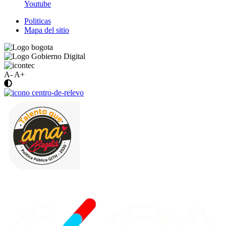
Youtube
Politicas
Mapa del sitio
A-
A+