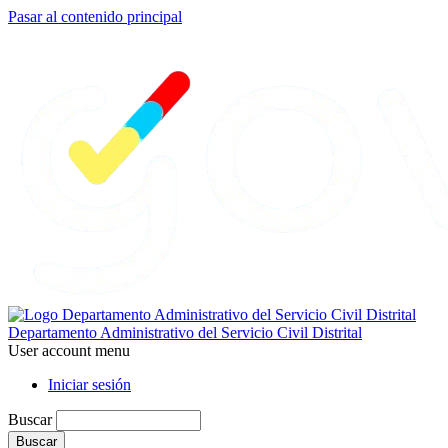
Pasar al contenido principal
Departamento Administrativo del Servicio Civil Distrital
User account menu
Iniciar sesión
Buscar