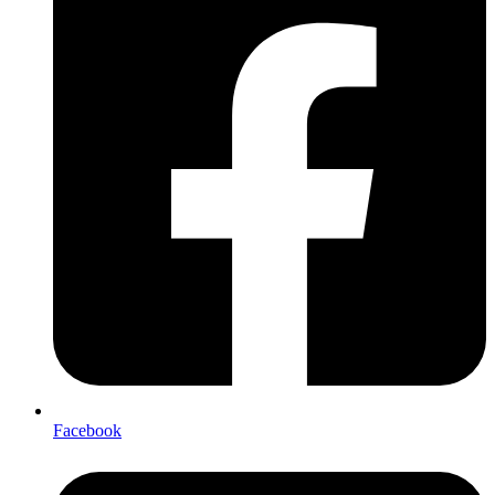
Facebook