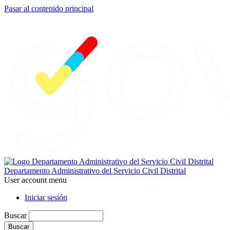
Pasar al contenido principal
Departamento Administrativo del Servicio Civil Distrital
User account menu
Iniciar sesión
Buscar