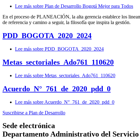
Lee más
sobre Plan de Desarrollo Bogotá Mejor para Todos
En el proceso de PLANEACIÓN, la alta gerencia establece los lineamie
de referencia y camino a seguir, la filosofía que inspira la gestión.
PDD_BOGOTA_2020_2024
Lee más
sobre PDD_BOGOTA_2020_2024
Metas_sectoriales_Ado761_110620
Lee más
sobre Metas_sectoriales_Ado761_110620
Acuerdo_N°_761_de_2020_pdd_0
Lee más
sobre Acuerdo_N°_761_de_2020_pdd_0
Suscribirse a Plan de Desarrollo
Sede electrónica
Departamento Administrativo del Servicio C