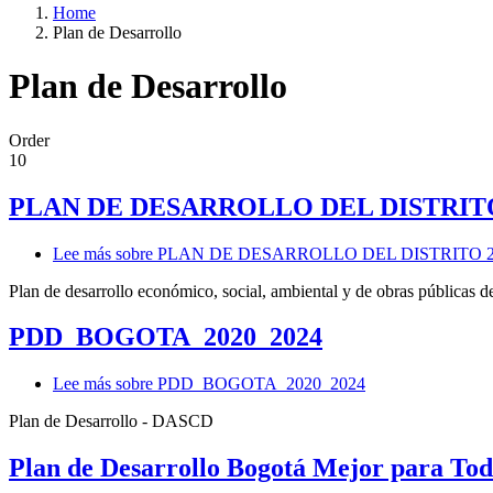
Home
Plan de Desarrollo
Plan de Desarrollo
Order
10
PLAN DE DESARROLLO DEL DISTRIT
Lee más
sobre PLAN DE DESARROLLO DEL DISTRITO 
Plan de desarrollo económico, social, ambiental y de obras públicas 
PDD_BOGOTA_2020_2024
Lee más
sobre PDD_BOGOTA_2020_2024
Plan de Desarrollo - DASCD
Plan de Desarrollo Bogotá Mejor para Tod