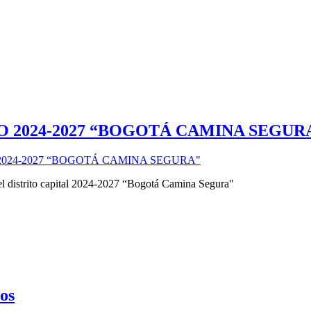
O 2024-2027 “BOGOTÁ CAMINA SEGUR
2024-2027 “BOGOTÁ CAMINA SEGURA"
del distrito capital 2024-2027 “Bogotá Camina Segura"
os