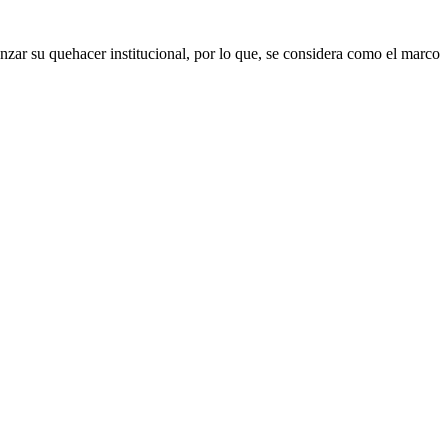
zar su quehacer institucional, por lo que, se considera como el marco