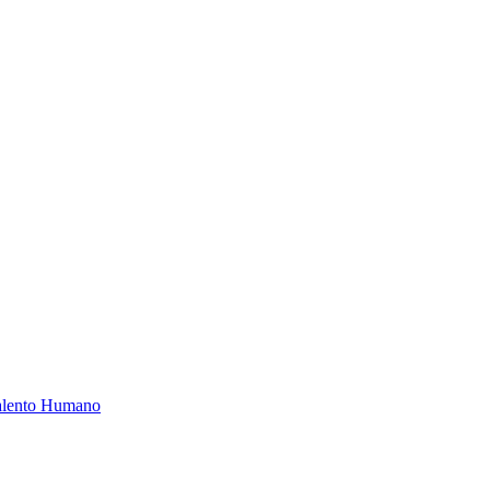
Talento Humano