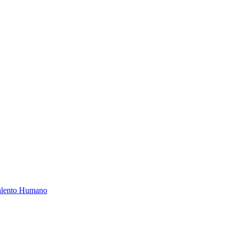
Talento Humano