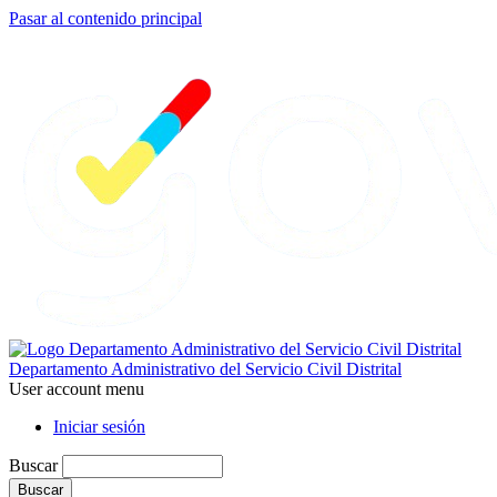
Pasar al contenido principal
Departamento Administrativo del Servicio Civil Distrital
User account menu
Iniciar sesión
Buscar