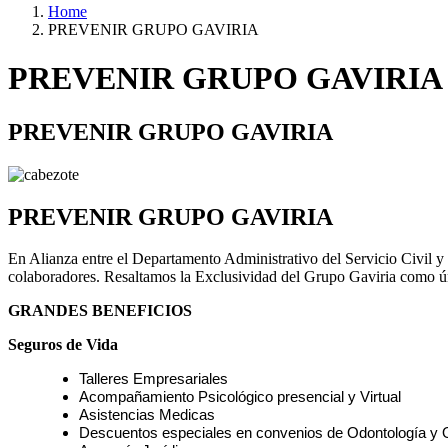
Home
PREVENIR GRUPO GAVIRIA
PREVENIR GRUPO GAVIRIA
PREVENIR GRUPO GAVIRIA
PREVENIR GRUPO GAVIRIA
En Alianza entre el Departamento Administrativo del Servicio Civil y P
colaboradores. Resaltamos la Exclusividad del Grupo Gaviria como ún
GRANDES BENEFICIOS
Seguros de Vida
Talleres Empresariales
Acompañamiento Psicológico presencial y Virtual
Asistencias Medicas
Descuentos especiales en convenios de Odontología y 