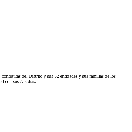
ontratitas del Distrito y sus 52 entidades y sus familias de los
ud con sus Abadías.