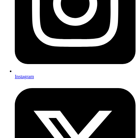
Instagram