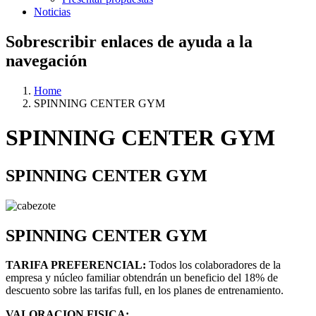
Noticias
Sobrescribir enlaces de ayuda a la
navegación
Home
SPINNING CENTER GYM
SPINNING CENTER GYM
SPINNING CENTER GYM
SPINNING CENTER GYM
TARIFA PREFERENCIAL:
Todos los colaboradores de la
empresa y núcleo familiar obtendrán un beneficio del 18% de
descuento sobre las tarifas full, en los planes de entrenamiento.
VALORACION FISICA: