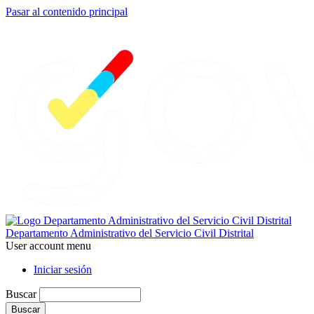
Pasar al contenido principal
Departamento Administrativo del Servicio Civil Distrital
User account menu
Iniciar sesión
Buscar