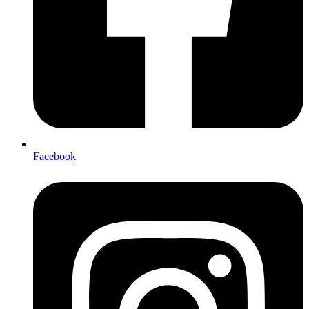
Facebook