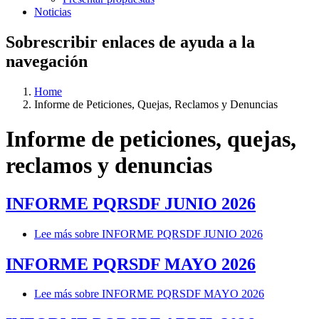
Noticias
Sobrescribir enlaces de ayuda a la
navegación
Home
Informe de Peticiones, Quejas, Reclamos y Denuncias
Informe de peticiones, quejas,
reclamos y denuncias
INFORME PQRSDF JUNIO 2026
Lee más
sobre INFORME PQRSDF JUNIO 2026
INFORME PQRSDF MAYO 2026
Lee más
sobre INFORME PQRSDF MAYO 2026