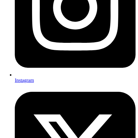
Instagram