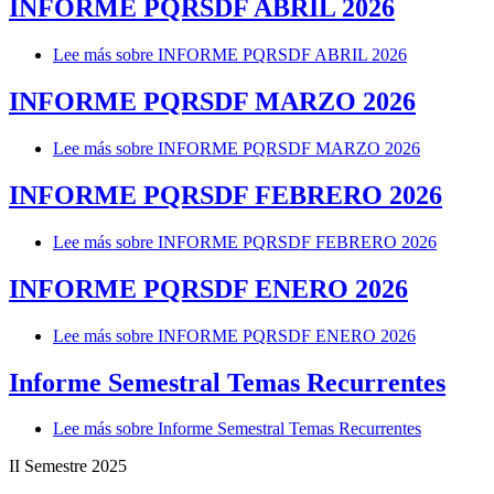
INFORME PQRSDF ABRIL 2026
Lee más
sobre INFORME PQRSDF ABRIL 2026
INFORME PQRSDF MARZO 2026
Lee más
sobre INFORME PQRSDF MARZO 2026
INFORME PQRSDF FEBRERO 2026
Lee más
sobre INFORME PQRSDF FEBRERO 2026
INFORME PQRSDF ENERO 2026
Lee más
sobre INFORME PQRSDF ENERO 2026
Informe Semestral Temas Recurrentes
Lee más
sobre Informe Semestral Temas Recurrentes
II Semestre 2025