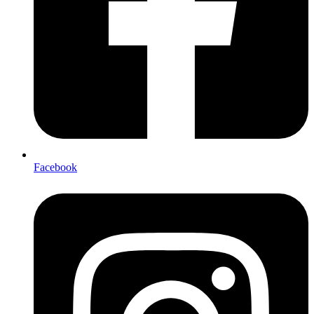
Facebook