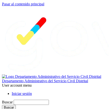
Pasar al contenido principal
Departamento Administrativo del Servicio Civil Distrital
User account menu
Iniciar sesión
Buscar