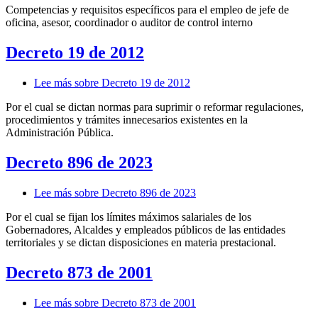
Competencias y requisitos específicos para el empleo de jefe de
oficina, asesor, coordinador o auditor de control interno
Decreto 19 de 2012
Lee más
sobre Decreto 19 de 2012
Por el cual se dictan normas para suprimir o reformar regulaciones,
procedimientos y trámites innecesarios existentes en la
Administración Pública.
Decreto 896 de 2023
Lee más
sobre Decreto 896 de 2023
Por el cual se fijan los límites máximos salariales de los
Gobernadores, Alcaldes y empleados públicos de las entidades
territoriales y se dictan disposiciones en materia prestacional.
Decreto 873 de 2001
Lee más
sobre Decreto 873 de 2001