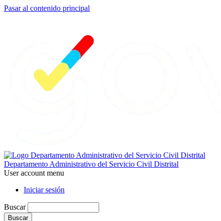
Pasar al contenido principal
Departamento Administrativo del Servicio Civil Distrital
User account menu
Iniciar sesión
Buscar