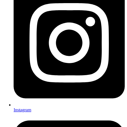
Instagram