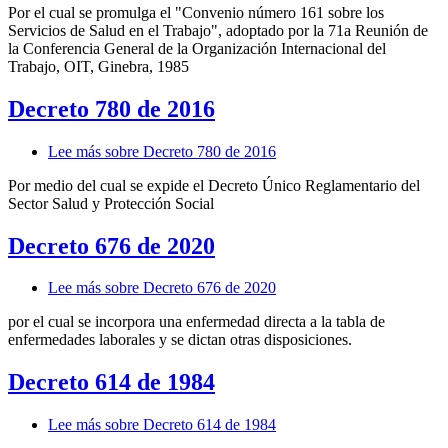
Por el cual se promulga el "Convenio número 161 sobre los
Servicios de Salud en el Trabajo", adoptado por la 71a Reunión de
la Conferencia General de la Organización Internacional del
Trabajo, OIT, Ginebra, 1985
Decreto 780 de 2016
Lee más
sobre Decreto 780 de 2016
Por medio del cual se expide el Decreto Único Reglamentario del
Sector Salud y Protección Social
Decreto 676 de 2020
Lee más
sobre Decreto 676 de 2020
por el cual se incorpora una enfermedad directa a la tabla de
enfermedades laborales y se dictan otras disposiciones.
Decreto 614 de 1984
Lee más
sobre Decreto 614 de 1984