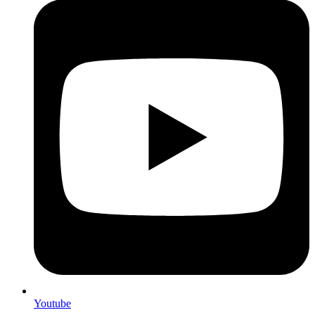
Youtube