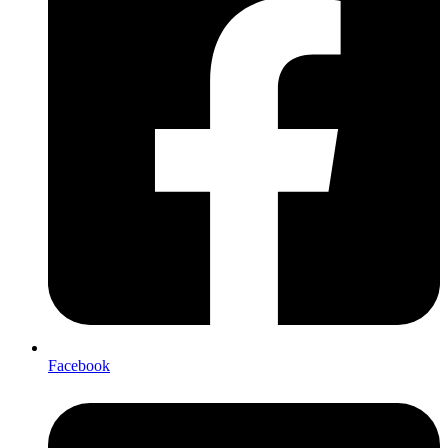
Facebook