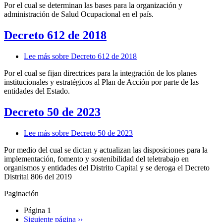
Por el cual se determinan las bases para la organización y
administración de Salud Ocupacional en el país.
Decreto 612 de 2018
Lee más
sobre Decreto 612 de 2018
Por el cual se fijan directrices para la integración de los planes
institucionales y estratégicos al Plan de Acción por parte de las
entidades del Estado.
Decreto 50 de 2023
Lee más
sobre Decreto 50 de 2023
Por medio del cual se dictan y actualizan las disposiciones para la
implementación, fomento y sostenibilidad del teletrabajo en
organismos y entidades del Distrito Capital y se deroga el Decreto
Distrital 806 del 2019
Paginación
Página 1
Siguiente página
››