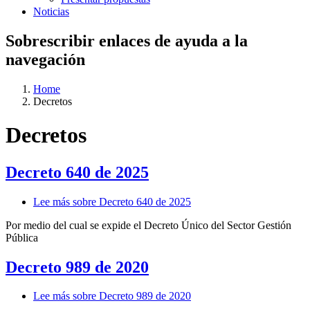
Noticias
Sobrescribir enlaces de ayuda a la
navegación
Home
Decretos
Decretos
Decreto 640 de 2025
Lee más
sobre Decreto 640 de 2025
Por medio del cual se expide el Decreto Único del Sector Gestión
Pública
Decreto 989 de 2020
Lee más
sobre Decreto 989 de 2020