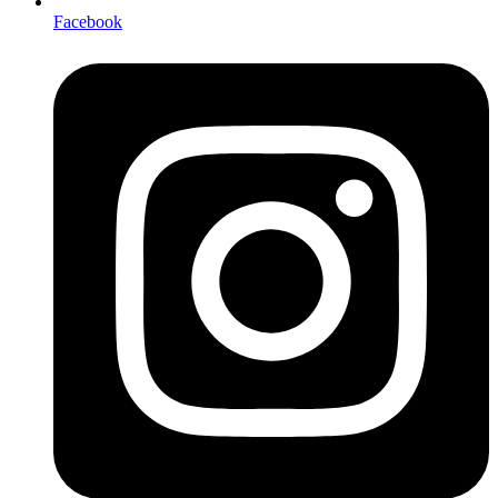
Facebook