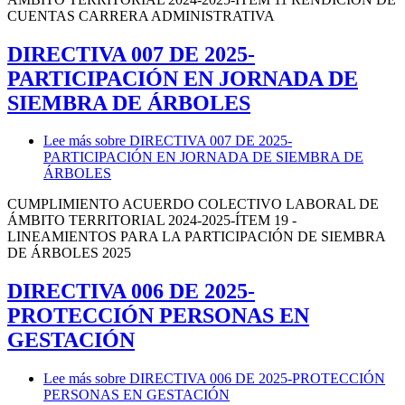
CUENTAS CARRERA ADMINISTRATIVA
DIRECTIVA 007 DE 2025-
PARTICIPACIÓN EN JORNADA DE
SIEMBRA DE ÁRBOLES
Lee más
sobre DIRECTIVA 007 DE 2025-
PARTICIPACIÓN EN JORNADA DE SIEMBRA DE
ÁRBOLES
CUMPLIMIENTO ACUERDO COLECTIVO LABORAL DE
ÁMBITO TERRITORIAL 2024-2025-ÍTEM 19 -
LINEAMIENTOS PARA LA PARTICIPACIÓN DE SIEMBRA
DE ÁRBOLES 2025
DIRECTIVA 006 DE 2025-
PROTECCIÓN PERSONAS EN
GESTACIÓN
Lee más
sobre DIRECTIVA 006 DE 2025-PROTECCIÓN
PERSONAS EN GESTACIÓN