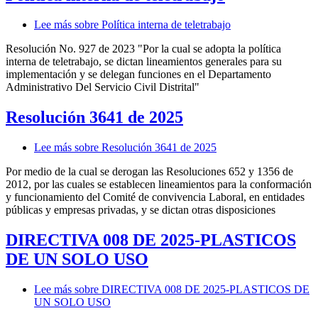
Lee más
sobre Política interna de teletrabajo
Resolución No. 927 de 2023 "Por la cual se adopta la política
interna de teletrabajo, se dictan lineamientos generales para su
implementación y se delegan funciones en el Departamento
Administrativo Del Servicio Civil Distrital"
Resolución 3641 de 2025
Lee más
sobre Resolución 3641 de 2025
Por medio de la cual se derogan las Resoluciones 652 y 1356 de
2012, por las cuales se establecen lineamientos para la conformación
y funcionamiento del Comité de convivencia Laboral, en entidades
públicas y empresas privadas, y se dictan otras disposiciones
DIRECTIVA 008 DE 2025-PLASTICOS
DE UN SOLO USO
Lee más
sobre DIRECTIVA 008 DE 2025-PLASTICOS DE
UN SOLO USO