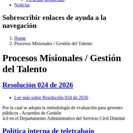
Noticias
Sobrescribir enlaces de ayuda a la
navegación
Home
Procesos Misionales / Gestión del Talento
Procesos Misionales / Gestión
del Talento
Resolución 024 de 2026
Lee más
sobre Resolución 024 de 2026
Por la cual se adopta la metodología de evaluación para gerentes
públicos - Acuerdos de Gestión
4.0 en el Departamento Administrativo del Servicio Civil Distrital
Política interna de teletrabajo