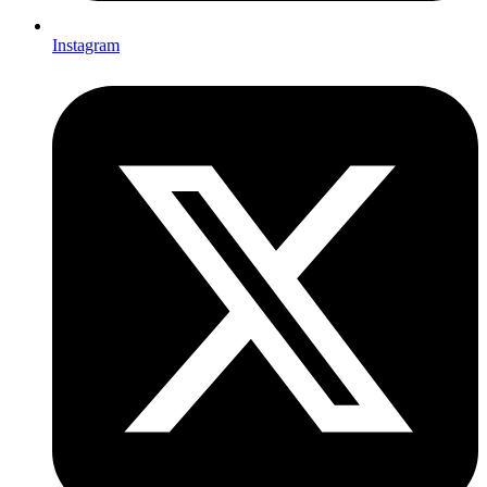
Instagram