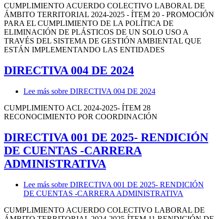
CUMPLIMIENTO ACUERDO COLECTIVO LABORAL DE
ÁMBITO TERRITORIAL 2024-2025 - ÍTEM 20 - PROMOCIÓN
PARA EL CUMPLIMIENTO DE LA POLÍTICA DE
ELIMINACIÓN DE PLÁSTICOS DE UN SOLO USO A
TRAVÉS DEL SISTEMA DE GESTIÓN AMBIENTAL QUE
ESTÁN IMPLEMENTANDO LAS ENTIDADES
DIRECTIVA 004 DE 2024
Lee más
sobre DIRECTIVA 004 DE 2024
CUMPLIMIENTO ACL 2024-2025- ÍTEM 28
RECONOCIMIENTO POR COORDINACIÓN
DIRECTIVA 001 DE 2025- RENDICIÓN
DE CUENTAS -CARRERA
ADMINISTRATIVA
Lee más
sobre DIRECTIVA 001 DE 2025- RENDICIÓN
DE CUENTAS -CARRERA ADMINISTRATIVA
CUMPLIMIENTO ACUERDO COLECTIVO LABORAL DE
ÁMBITO TERRITORIAL 2024-2025-ÍTEM 11 RENDICIÓN DE