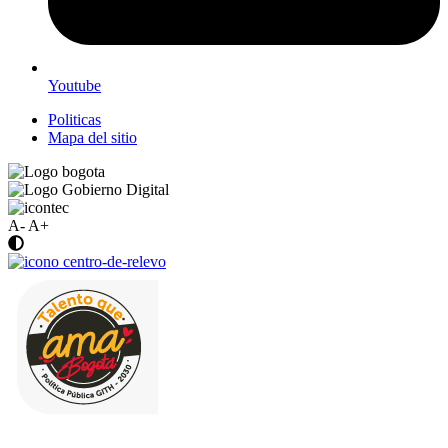
Youtube
Politicas
Mapa del sitio
A-
A+