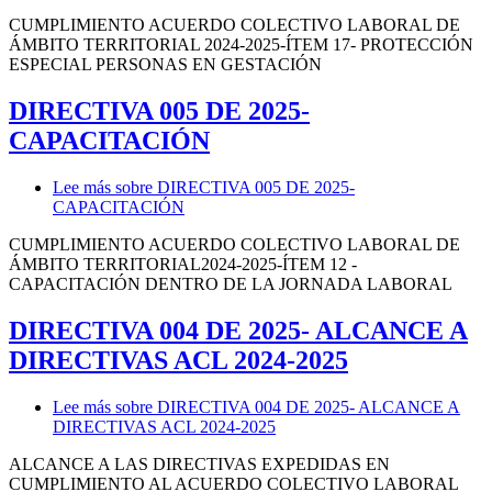
CUMPLIMIENTO ACUERDO COLECTIVO LABORAL DE
ÁMBITO TERRITORIAL 2024-2025-ÍTEM 17- PROTECCIÓN
ESPECIAL PERSONAS EN GESTACIÓN
DIRECTIVA 005 DE 2025-
CAPACITACIÓN
Lee más
sobre DIRECTIVA 005 DE 2025-
CAPACITACIÓN
CUMPLIMIENTO ACUERDO COLECTIVO LABORAL DE
ÁMBITO TERRITORIAL2024-2025-ÍTEM 12 -
CAPACITACIÓN DENTRO DE LA JORNADA LABORAL
DIRECTIVA 004 DE 2025- ALCANCE A
DIRECTIVAS ACL 2024-2025
Lee más
sobre DIRECTIVA 004 DE 2025- ALCANCE A
DIRECTIVAS ACL 2024-2025
ALCANCE A LAS DIRECTIVAS EXPEDIDAS EN
CUMPLIMIENTO AL ACUERDO COLECTIVO LABORAL