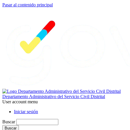
Pasar al contenido principal
Departamento Administrativo del Servicio Civil Distrital
User account menu
Iniciar sesión
Buscar