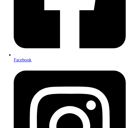
Facebook