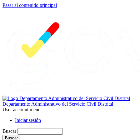
Pasar al contenido principal
Departamento Administrativo del Servicio Civil Distrital
User account menu
Iniciar sesión
Buscar