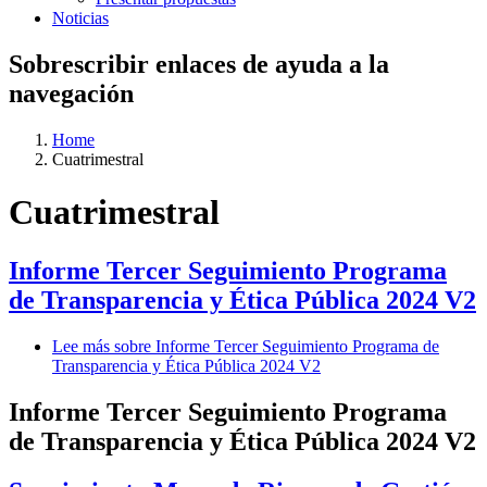
Noticias
Sobrescribir enlaces de ayuda a la
navegación
Home
Cuatrimestral
Cuatrimestral
Informe Tercer Seguimiento Programa
de Transparencia y Ética Pública 2024 V2
Lee más
sobre Informe Tercer Seguimiento Programa de
Transparencia y Ética Pública 2024 V2
Informe Tercer Seguimiento Programa
de Transparencia y Ética Pública 2024 V2