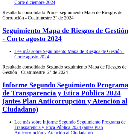
Corte diciembre 2024
Resultado consolidado Primer seguimiento Mapa de Riesgos de
Corrupción - Cuatrimestre 3° de 2024
Seguimiento Mapa de Riesgos de Gestión
- Corte agosto 2024
Lee más
sobre Seguimiento Mapa de Riesgos de Gestión -
Corte agosto 2024
Resultado consolidado Segundo seguimiento Mapa de Riesgos de
Gestión - Cuatrimestre 2° de 2024
Informe Segundo Seguimiento Programa
de Transparencia y Ética Pública 2024
(antes Plan Anticorrupción y Atención al
Ciudadano)
Lee más
sobre Informe Segundo Seguimiento Programa de
Transparencia y Ética Pública 2024 (antes Plan
Anticorrupción y Atención al Ciudadano)