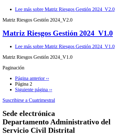
Lee más
sobre Matriz Riesgos Gestión 2024_V2.0
Matriz Riesgos Gestión 2024_V2.0
Matriz Riesgos Gestión 2024_V1.0
Lee más
sobre Matriz Riesgos Gestión 2024_V1.0
Matriz Riesgos Gestión 2024_V1.0
Paginación
Página anterior
‹‹
Página 2
Siguiente página
››
Suscribirse a Cuatrimestral
Sede electrónica
Departamento Administrativo del
Servicio Civil Distrital