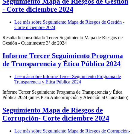
Seguimiento Mapa de Riesgos de Gestión
- Corte diciembre 2024
Lee más
sobre Seguimiento Mapa de Riesgos de Gestión -
Corte diciembre 2024
Resultado consolidado Tercer Seguimiento Mapa de Riesgos de
Gestión - Cuatrimestre 3° de 2024
Informe Tercer Seguimiento Programa
de Transparencia y Ética Pública 2024
Lee más
sobre Informe Tercer Seguimiento Programa de
Transparencia y Ética Pública 2024
Informe Tercer Seguimiento Programa de Transparencia y Ética
Pública 2024 (antes Plan Anticorrupción y Atención al Ciudadano)
Seguimiento Mapa de Riesgos de
Corrupción- Corte diciembre 2024
Lee más
sobre Seguimiento Mapa de Riesgos de Corrupción-