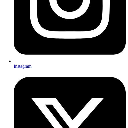
Instagram