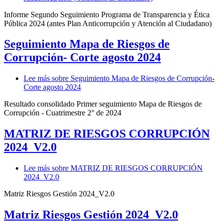
Informe Segundo Seguimiento Programa de Transparencia y Ética
Pública 2024 (antes Plan Anticorrupción y Atención al Ciudadano)
Seguimiento Mapa de Riesgos de
Corrupción- Corte agosto 2024
Lee más
sobre Seguimiento Mapa de Riesgos de Corrupción-
Corte agosto 2024
Resultado consolidado Primer seguimiento Mapa de Riesgos de
Corrupción - Cuatrimestre 2° de 2024
MATRIZ DE RIESGOS CORRUPCIÓN
2024_V2.0
Lee más
sobre MATRIZ DE RIESGOS CORRUPCIÓN
2024_V2.0
Matriz Riesgos Gestión 2024_V2.0
Matriz Riesgos Gestión 2024_V2.0