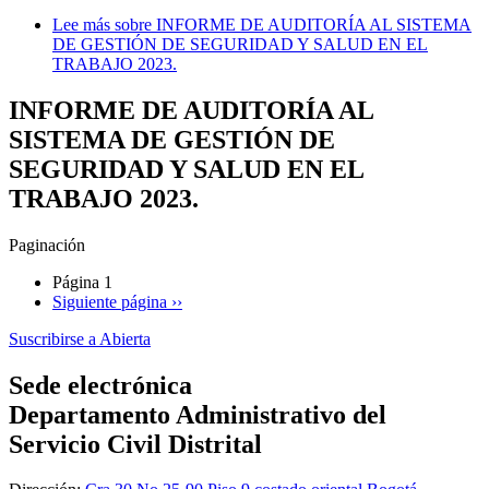
Lee más
sobre INFORME DE AUDITORÍA AL SISTEMA
DE GESTIÓN DE SEGURIDAD Y SALUD EN EL
TRABAJO 2023.
INFORME DE AUDITORÍA AL
SISTEMA DE GESTIÓN DE
SEGURIDAD Y SALUD EN EL
TRABAJO 2023.
Paginación
Página 1
Siguiente página
››
Suscribirse a Abierta
Sede electrónica
Departamento Administrativo del
Servicio Civil Distrital