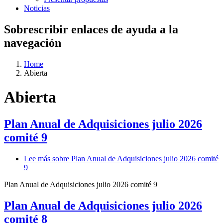
Noticias
Sobrescribir enlaces de ayuda a la
navegación
Home
Abierta
Abierta
Plan Anual de Adquisiciones julio 2026
comité 9
Lee más
sobre Plan Anual de Adquisiciones julio 2026 comité
9
Plan Anual de Adquisiciones julio 2026 comité 9
Plan Anual de Adquisiciones julio 2026
comité 8