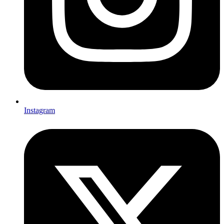
Instagram