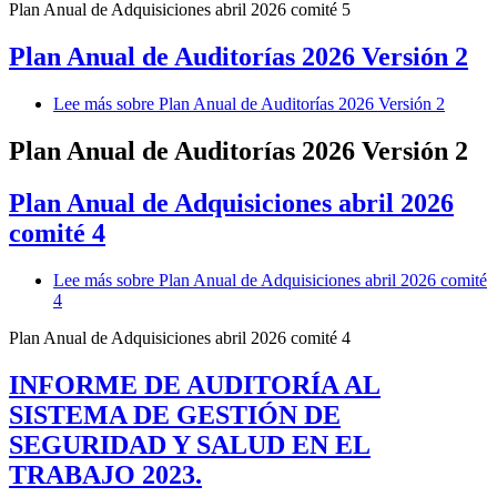
Plan Anual de Adquisiciones abril 2026 comité 5
Plan Anual de Auditorías 2026 Versión 2
Lee más
sobre Plan Anual de Auditorías 2026 Versión 2
Plan Anual de Auditorías 2026 Versión 2
Plan Anual de Adquisiciones abril 2026
comité 4
Lee más
sobre Plan Anual de Adquisiciones abril 2026 comité
4
Plan Anual de Adquisiciones abril 2026 comité 4
INFORME DE AUDITORÍA AL
SISTEMA DE GESTIÓN DE
SEGURIDAD Y SALUD EN EL
TRABAJO 2023.