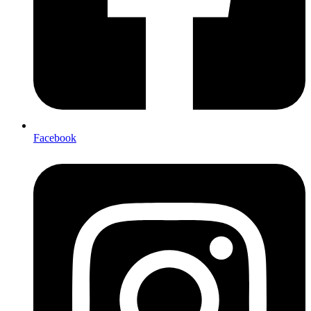
Facebook