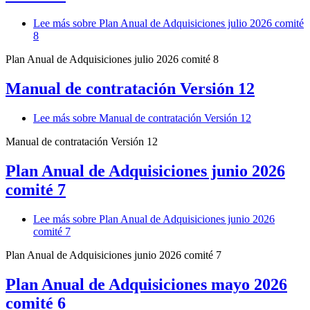
Lee más
sobre Plan Anual de Adquisiciones julio 2026 comité
8
Plan Anual de Adquisiciones julio 2026 comité 8
Manual de contratación Versión 12
Lee más
sobre Manual de contratación Versión 12
Manual de contratación Versión 12
Plan Anual de Adquisiciones junio 2026
comité 7
Lee más
sobre Plan Anual de Adquisiciones junio 2026
comité 7
Plan Anual de Adquisiciones junio 2026 comité 7
Plan Anual de Adquisiciones mayo 2026
comité 6