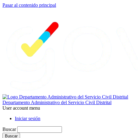
Pasar al contenido principal
Departamento Administrativo del Servicio Civil Distrital
User account menu
Iniciar sesión
Buscar