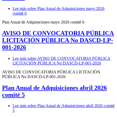
Lee más
sobre Plan Anual de Adquisiciones mayo 2026
comité 6
Plan Anual de Adquisiciones mayo 2026 comité 6
AVISO DE CONVOCATORIA PÚBLICA
LICITACIÓN PÚBLICA No DASCD-LP-
001-2026
Lee más
sobre AVISO DE CONVOCATORIA PÚBLICA
LICITACIÓN PÚBLICA No DASCD-LP-001-2026
AVISO DE CONVOCATORIA PÚBLICA LICITACIÓN
PÚBLICA No DASCD-LP-001-2026
Plan Anual de Adquisiciones abril 2026
comité 5
Lee más
sobre Plan Anual de Adquisiciones abril 2026 comité
5