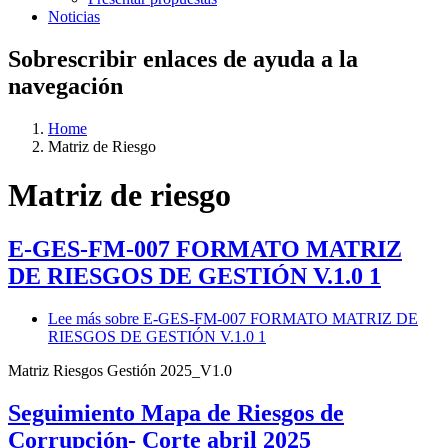
Noticias
Sobrescribir enlaces de ayuda a la
navegación
Home
Matriz de Riesgo
Matriz de riesgo
E-GES-FM-007 FORMATO MATRIZ
DE RIESGOS DE GESTIÓN V.1.0 1
Lee más
sobre E-GES-FM-007 FORMATO MATRIZ DE
RIESGOS DE GESTIÓN V.1.0 1
Matriz Riesgos Gestión 2025_V1.0
Seguimiento Mapa de Riesgos de
Corrupción- Corte abril 2025