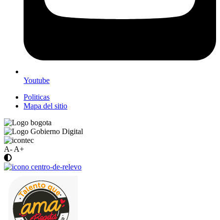
Youtube
Politicas
Mapa del sitio
A-
A+