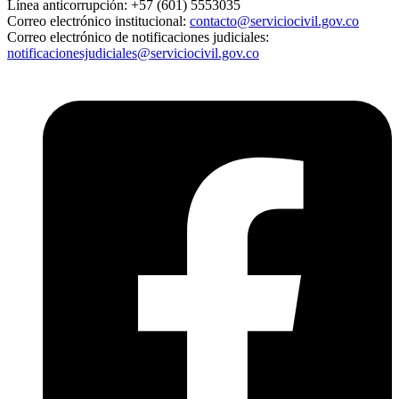
Línea anticorrupción:
+57 (601) 5553035
Correo electrónico institucional:
contacto@serviciocivil.gov.co
Correo electrónico de notificaciones judiciales:
notificacionesjudiciales@serviciocivil.gov.co