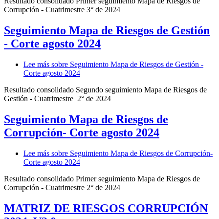
Resultado consolidado Primer seguimiento Mapa de Riesgos de
Corrupción - Cuatrimestre 3° de 2024
Seguimiento Mapa de Riesgos de Gestión
- Corte agosto 2024
Lee más
sobre Seguimiento Mapa de Riesgos de Gestión -
Corte agosto 2024
Resultado consolidado Segundo seguimiento Mapa de Riesgos de
Gestión - Cuatrimestre 2° de 2024
Seguimiento Mapa de Riesgos de
Corrupción- Corte agosto 2024
Lee más
sobre Seguimiento Mapa de Riesgos de Corrupción-
Corte agosto 2024
Resultado consolidado Primer seguimiento Mapa de Riesgos de
Corrupción - Cuatrimestre 2° de 2024
MATRIZ DE RIESGOS CORRUPCIÓN