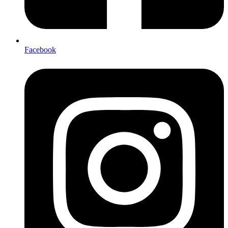
Facebook