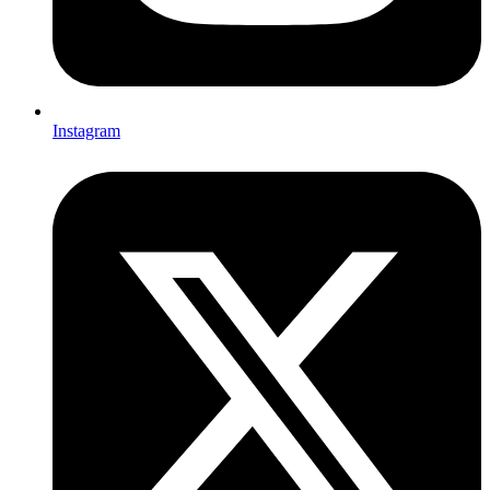
Instagram