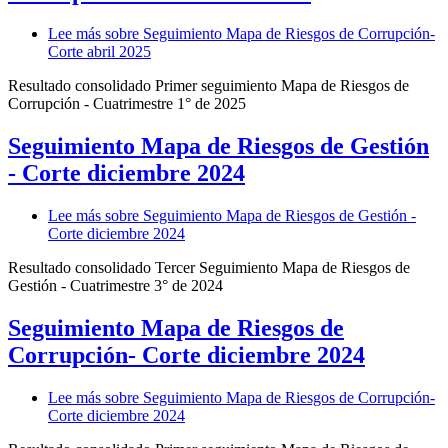
Lee más
sobre Seguimiento Mapa de Riesgos de Corrupción-
Corte abril 2025
Resultado consolidado Primer seguimiento Mapa de Riesgos de
Corrupción - Cuatrimestre 1° de 2025
Seguimiento Mapa de Riesgos de Gestión
- Corte diciembre 2024
Lee más
sobre Seguimiento Mapa de Riesgos de Gestión -
Corte diciembre 2024
Resultado consolidado Tercer Seguimiento Mapa de Riesgos de
Gestión - Cuatrimestre 3° de 2024
Seguimiento Mapa de Riesgos de
Corrupción- Corte diciembre 2024
Lee más
sobre Seguimiento Mapa de Riesgos de Corrupción-
Corte diciembre 2024