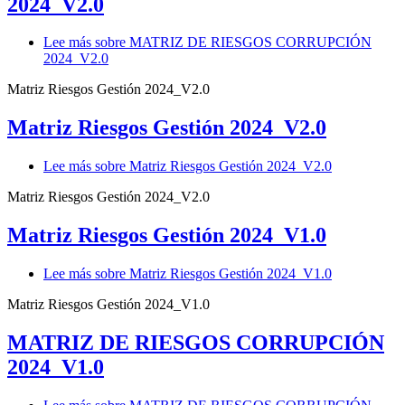
2024_V2.0
Lee más
sobre MATRIZ DE RIESGOS CORRUPCIÓN
2024_V2.0
Matriz Riesgos Gestión 2024_V2.0
Matriz Riesgos Gestión 2024_V2.0
Lee más
sobre Matriz Riesgos Gestión 2024_V2.0
Matriz Riesgos Gestión 2024_V2.0
Matriz Riesgos Gestión 2024_V1.0
Lee más
sobre Matriz Riesgos Gestión 2024_V1.0
Matriz Riesgos Gestión 2024_V1.0
MATRIZ DE RIESGOS CORRUPCIÓN
2024_V1.0