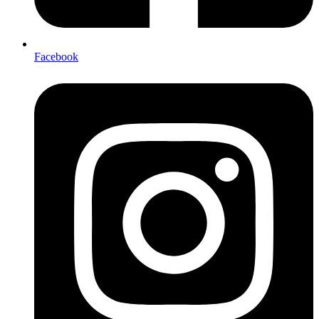
Facebook