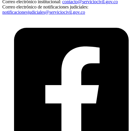
Correo electrónico institucional:
contacto@serviciocivil.gov.co
Correo electrónico de notificaciones judiciales:
notificacionesjudiciales@serviciocivil.gov.co