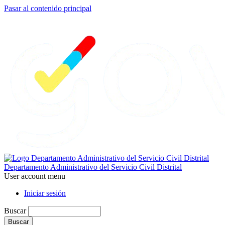
Pasar al contenido principal
Departamento Administrativo del Servicio Civil Distrital
User account menu
Iniciar sesión
Buscar