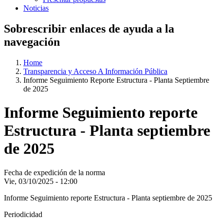
Noticias
Sobrescribir enlaces de ayuda a la
navegación
Home
Transparencia y Acceso A Información Pública
Informe Seguimiento Reporte Estructura - Planta Septiembre
de 2025
Informe Seguimiento reporte
Estructura - Planta septiembre
de 2025
Fecha de expedición de la norma
Vie, 03/10/2025 - 12:00
Informe Seguimiento reporte Estructura - Planta septiembre de 2025
Periodicidad