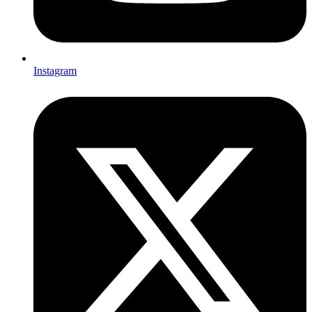
Instagram