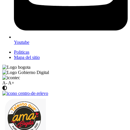
Youtube
Politicas
Mapa del sitio
A-
A+