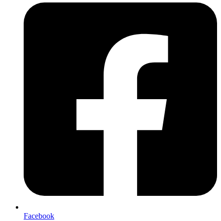
Facebook