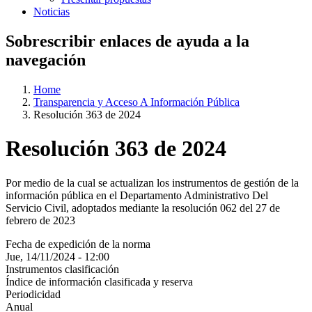
Noticias
Sobrescribir enlaces de ayuda a la
navegación
Home
Transparencia y Acceso A Información Pública
Resolución 363 de 2024
Resolución 363 de 2024
Por medio de la cual se actualizan los instrumentos de gestión de la
información pública en el Departamento Administrativo Del
Servicio Civil, adoptados mediante la resolución 062 del 27 de
febrero de 2023
Fecha de expedición de la norma
Jue, 14/11/2024 - 12:00
Instrumentos clasificación
Índice de información clasificada y reserva
Periodicidad
Anual