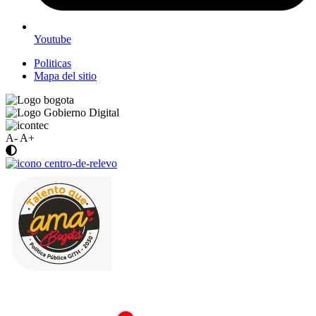
Youtube
Politicas
Mapa del sitio
A-
A+