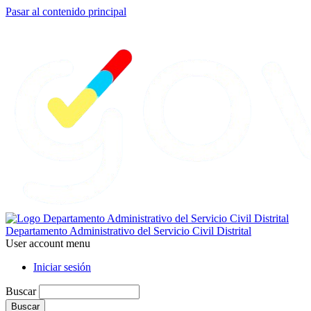
Pasar al contenido principal
Departamento Administrativo del Servicio Civil Distrital
User account menu
Iniciar sesión
Buscar