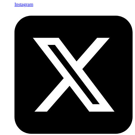
Instagram