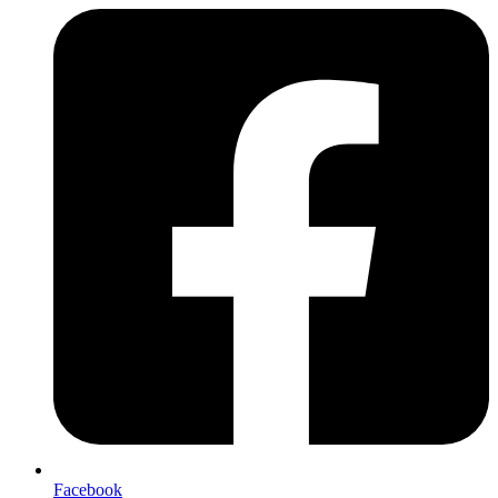
Facebook