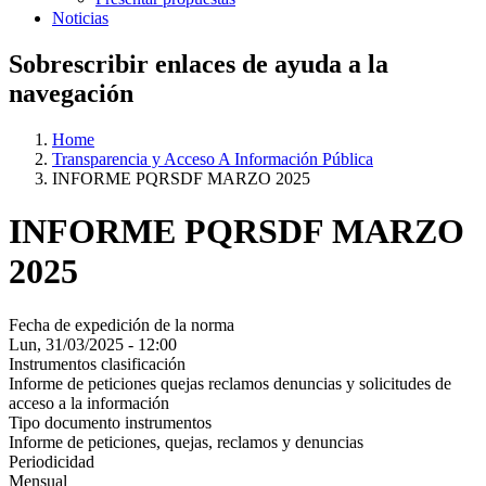
Noticias
Sobrescribir enlaces de ayuda a la
navegación
Home
Transparencia y Acceso A Información Pública
INFORME PQRSDF MARZO 2025
INFORME PQRSDF MARZO
2025
Fecha de expedición de la norma
Lun, 31/03/2025 - 12:00
Instrumentos clasificación
Informe de peticiones quejas reclamos denuncias y solicitudes de
acceso a la información
Tipo documento instrumentos
Informe de peticiones, quejas, reclamos y denuncias
Periodicidad
Mensual