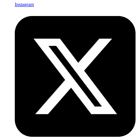
Instagram