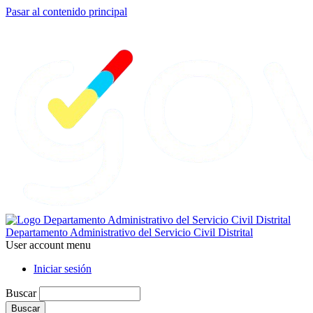
Pasar al contenido principal
Departamento Administrativo del Servicio Civil Distrital
User account menu
Iniciar sesión
Buscar