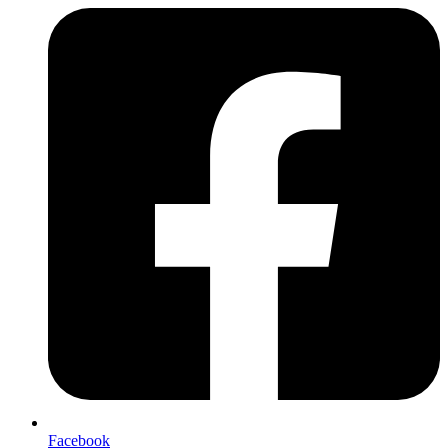
Facebook