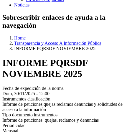
Noticias
Sobrescribir enlaces de ayuda a la
navegación
Home
Transparencia y Acceso A Información Pública
INFORME PQRSDF NOVIEMBRE 2025
INFORME PQRSDF
NOVIEMBRE 2025
Fecha de expedición de la norma
Dom, 30/11/2025 - 12:00
Instrumentos clasificación
Informe de peticiones quejas reclamos denuncias y solicitudes de
acceso a la información
Tipo documento instrumentos
Informe de peticiones, quejas, reclamos y denuncias
Periodicidad
Mensual