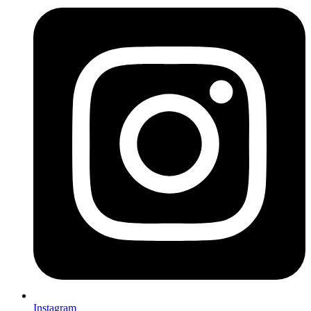
Instagram