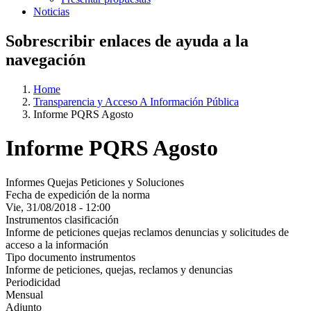
Noticias
Sobrescribir enlaces de ayuda a la
navegación
Home
Transparencia y Acceso A Información Pública
Informe PQRS Agosto
Informe PQRS Agosto
Informes Quejas Peticiones y Soluciones
Fecha de expedición de la norma
Vie, 31/08/2018 - 12:00
Instrumentos clasificación
Informe de peticiones quejas reclamos denuncias y solicitudes de
acceso a la información
Tipo documento instrumentos
Informe de peticiones, quejas, reclamos y denuncias
Periodicidad
Mensual
Adjunto