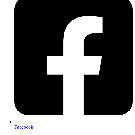
Facebook