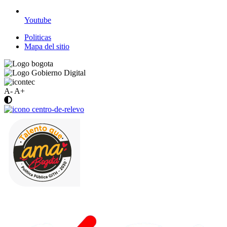
Youtube
Politicas
Mapa del sitio
A-
A+