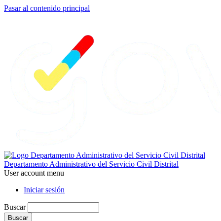
Pasar al contenido principal
Departamento Administrativo del Servicio Civil Distrital
User account menu
Iniciar sesión
Buscar