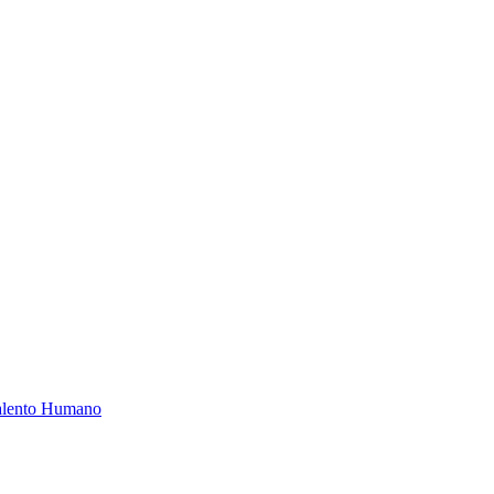
Talento Humano