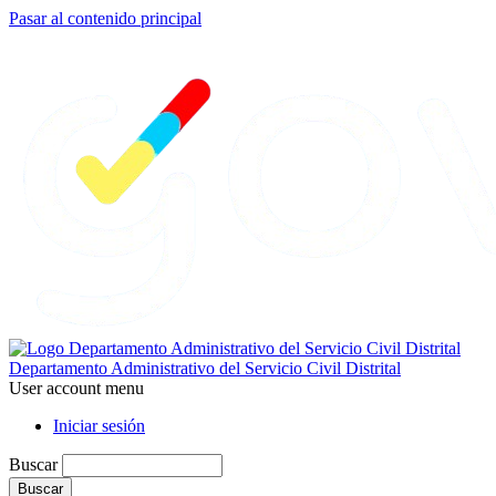
Pasar al contenido principal
Departamento Administrativo del Servicio Civil Distrital
User account menu
Iniciar sesión
Buscar