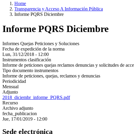
Home
Transparencia y Acceso A Información Pública
Informe PQRS Diciembre
Informe PQRS Diciembre
Informes Quejas Peticiones y Soluciones
Fecha de expedición de la norma
Lun, 31/12/2018 - 12:00
Instrumentos clasificación
Informe de peticiones quejas reclamos denuncias y solicitudes de acce
Tipo documento instrumentos
Informe de peticiones, quejas, reclamos y denuncias
Periodicidad
Mensual
Adjunto
2018_diciembr_informe_PQRS.pdf
Recurso
Archivo adjunto
fecha_publicacion
Jue, 17/01/2019 - 12:00
Sede electrónica