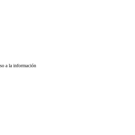
so a la información