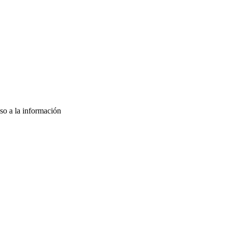
so a la información