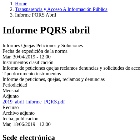
Home
Transparencia y Acceso A Información Pública
Informe PQRS Abril
Informe PQRS abril
Informes Quejas Peticiones y Soluciones
Fecha de expedición de la norma
Mar, 30/04/2019 - 12:00
Instrumentos clasificación
Informe de peticiones quejas reclamos denuncias y solicitudes de acce
Tipo documento instrumentos
Informe de peticiones, quejas, reclamos y denuncias
Periodicidad
Mensual
Adjunto
2019_abril_informe_PQRS.pdf
Recurso
Archivo adjunto
fecha_publicacion
Mar, 18/06/2019 - 12:00
Sede electrónica