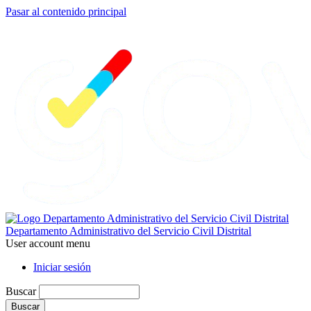
Pasar al contenido principal
Departamento Administrativo del Servicio Civil Distrital
User account menu
Iniciar sesión
Buscar