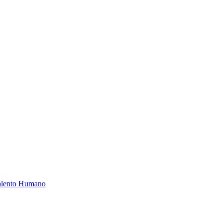
Talento Humano