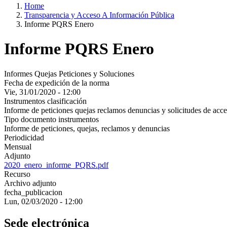
Home
Transparencia y Acceso A Información Pública
Informe PQRS Enero
Informe PQRS Enero
Informes Quejas Peticiones y Soluciones
Fecha de expedición de la norma
Vie, 31/01/2020 - 12:00
Instrumentos clasificación
Informe de peticiones quejas reclamos denuncias y solicitudes de acce
Tipo documento instrumentos
Informe de peticiones, quejas, reclamos y denuncias
Periodicidad
Mensual
Adjunto
2020_enero_informe_PQRS.pdf
Recurso
Archivo adjunto
fecha_publicacion
Lun, 02/03/2020 - 12:00
Sede electrónica