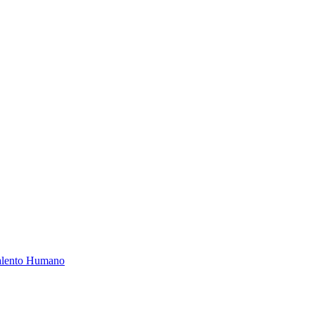
Talento Humano