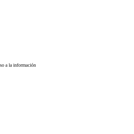
so a la información