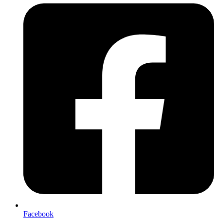
Facebook