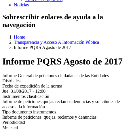
Noticias
Sobrescribir enlaces de ayuda a la
navegación
Home
Transparencia y Acceso A Información Pública
Informe PQRS Agosto de 2017
Informe PQRS Agosto de 2017
Informe General de peticiones ciudadanas de las Entidades
Distritales.
Fecha de expedición de la norma
Jue, 31/08/2017 - 12:00
Instrumentos clasificación
Informe de peticiones quejas reclamos denuncias y solicitudes de
acceso a la información
Tipo documento instrumentos
Informe de peticiones, quejas, reclamos y denuncias
Periodicidad
Mensual