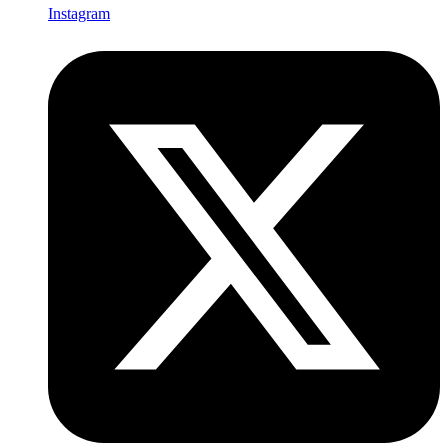
Instagram