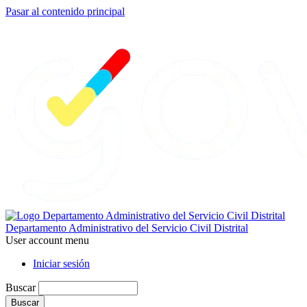
Pasar al contenido principal
Departamento Administrativo del Servicio Civil Distrital
User account menu
Iniciar sesión
Buscar