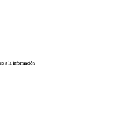
so a la información