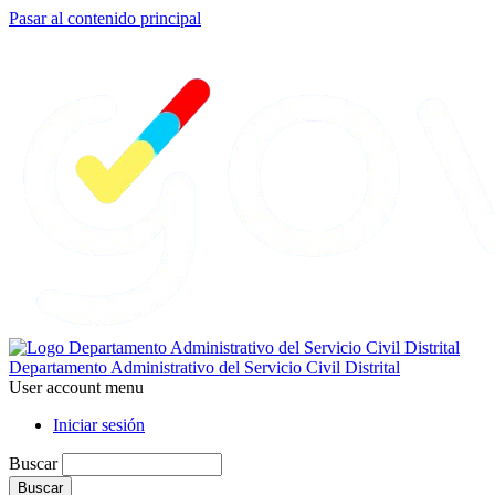
Pasar al contenido principal
Departamento Administrativo del Servicio Civil Distrital
User account menu
Iniciar sesión
Buscar