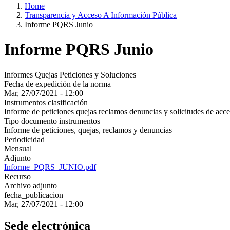
Home
Transparencia y Acceso A Información Pública
Informe PQRS Junio
Informe PQRS Junio
Informes Quejas Peticiones y Soluciones
Fecha de expedición de la norma
Mar, 27/07/2021 - 12:00
Instrumentos clasificación
Informe de peticiones quejas reclamos denuncias y solicitudes de acce
Tipo documento instrumentos
Informe de peticiones, quejas, reclamos y denuncias
Periodicidad
Mensual
Adjunto
Informe_PQRS_JUNIO.pdf
Recurso
Archivo adjunto
fecha_publicacion
Mar, 27/07/2021 - 12:00
Sede electrónica