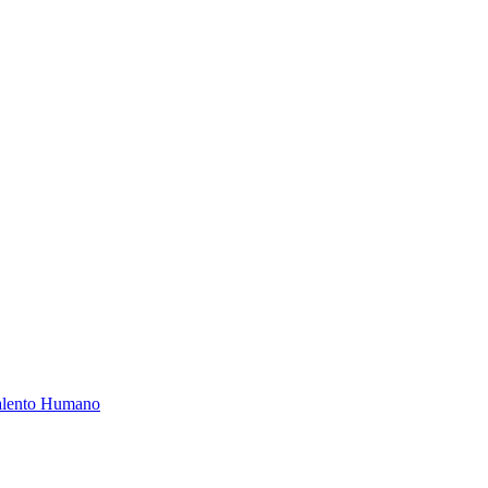
Talento Humano