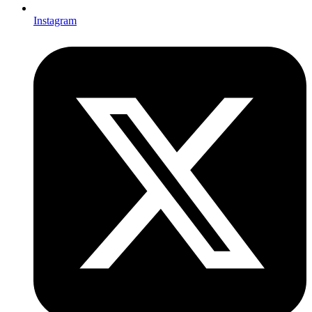
Instagram