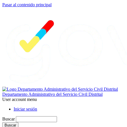
Pasar al contenido principal
Departamento Administrativo del Servicio Civil Distrital
User account menu
Iniciar sesión
Buscar