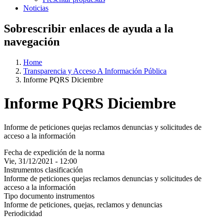
Noticias
Sobrescribir enlaces de ayuda a la
navegación
Home
Transparencia y Acceso A Información Pública
Informe PQRS Diciembre
Informe PQRS Diciembre
Informe de peticiones quejas reclamos denuncias y solicitudes de
acceso a la información
Fecha de expedición de la norma
Vie, 31/12/2021 - 12:00
Instrumentos clasificación
Informe de peticiones quejas reclamos denuncias y solicitudes de
acceso a la información
Tipo documento instrumentos
Informe de peticiones, quejas, reclamos y denuncias
Periodicidad