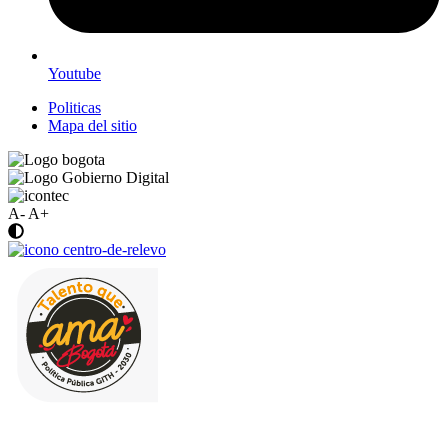
Youtube
Politicas
Mapa del sitio
A-
A+