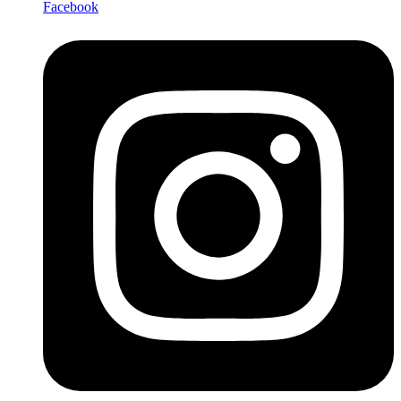
Facebook