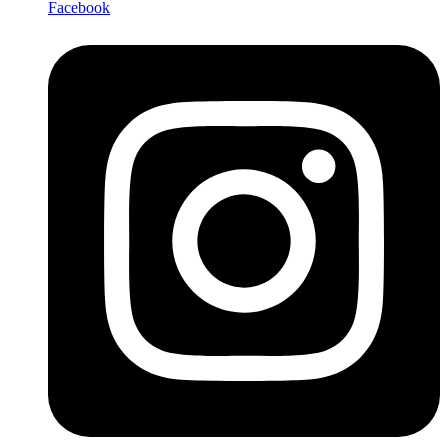
Facebook