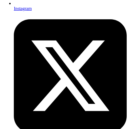
Instagram