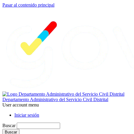
Pasar al contenido principal
Departamento Administrativo del Servicio Civil Distrital
User account menu
Iniciar sesión
Buscar