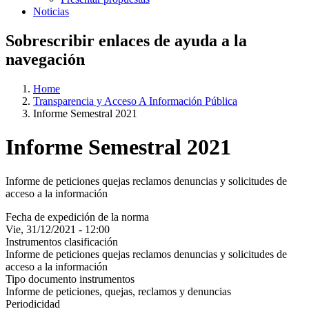
Noticias
Sobrescribir enlaces de ayuda a la
navegación
Home
Transparencia y Acceso A Información Pública
Informe Semestral 2021
Informe Semestral 2021
Informe de peticiones quejas reclamos denuncias y solicitudes de
acceso a la información
Fecha de expedición de la norma
Vie, 31/12/2021 - 12:00
Instrumentos clasificación
Informe de peticiones quejas reclamos denuncias y solicitudes de
acceso a la información
Tipo documento instrumentos
Informe de peticiones, quejas, reclamos y denuncias
Periodicidad