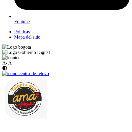
Youtube
Politicas
Mapa del sitio
A-
A+