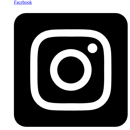
Facebook