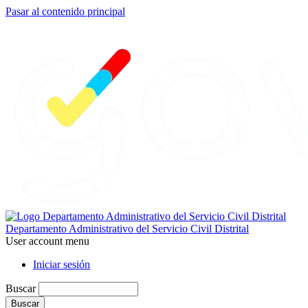
Pasar al contenido principal
Departamento Administrativo del Servicio Civil Distrital
User account menu
Iniciar sesión
Buscar