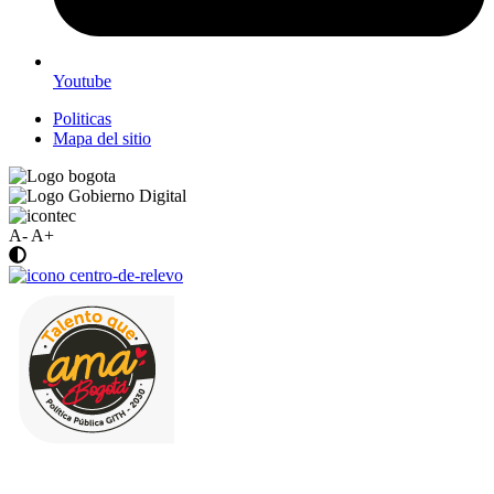
Youtube
Politicas
Mapa del sitio
A-
A+