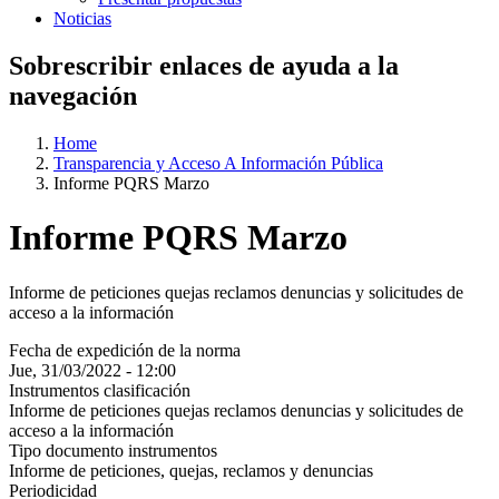
Noticias
Sobrescribir enlaces de ayuda a la
navegación
Home
Transparencia y Acceso A Información Pública
Informe PQRS Marzo
Informe PQRS Marzo
Informe de peticiones quejas reclamos denuncias y solicitudes de
acceso a la información
Fecha de expedición de la norma
Jue, 31/03/2022 - 12:00
Instrumentos clasificación
Informe de peticiones quejas reclamos denuncias y solicitudes de
acceso a la información
Tipo documento instrumentos
Informe de peticiones, quejas, reclamos y denuncias
Periodicidad