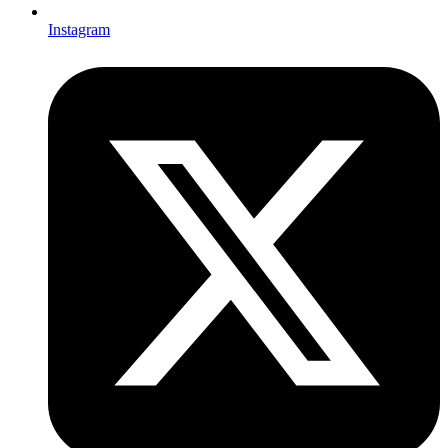
Instagram