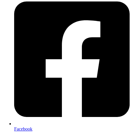
Facebook