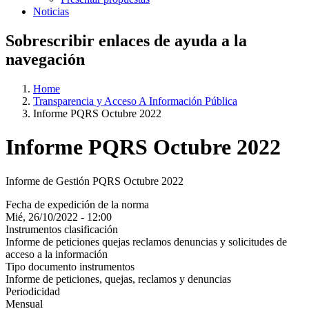
Noticias
Sobrescribir enlaces de ayuda a la
navegación
Home
Transparencia y Acceso A Información Pública
Informe PQRS Octubre 2022
Informe PQRS Octubre 2022
Informe de Gestión PQRS Octubre 2022
Fecha de expedición de la norma
Mié, 26/10/2022 - 12:00
Instrumentos clasificación
Informe de peticiones quejas reclamos denuncias y solicitudes de
acceso a la información
Tipo documento instrumentos
Informe de peticiones, quejas, reclamos y denuncias
Periodicidad
Mensual