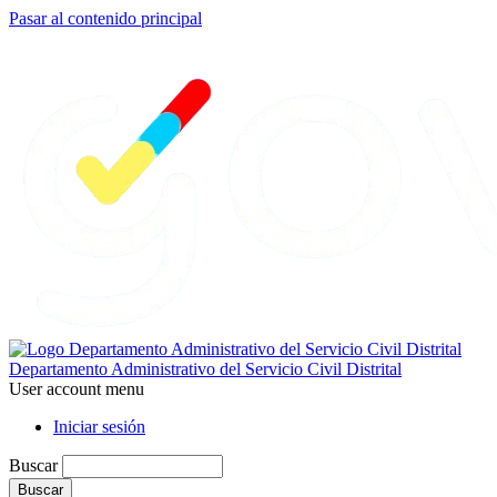
Pasar al contenido principal
Departamento Administrativo del Servicio Civil Distrital
User account menu
Iniciar sesión
Buscar