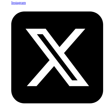
Instagram