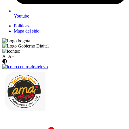
Youtube
Politicas
Mapa del sitio
A-
A+