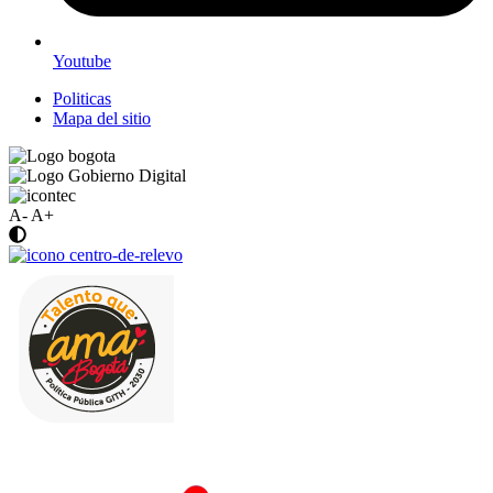
Youtube
Politicas
Mapa del sitio
A-
A+