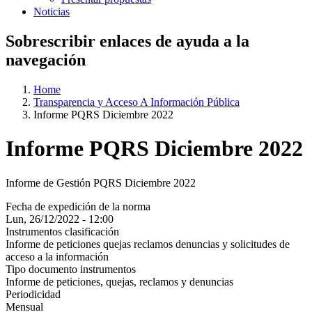
Noticias
Sobrescribir enlaces de ayuda a la
navegación
Home
Transparencia y Acceso A Información Pública
Informe PQRS Diciembre 2022
Informe PQRS Diciembre 2022
Informe de Gestión PQRS Diciembre 2022
Fecha de expedición de la norma
Lun, 26/12/2022 - 12:00
Instrumentos clasificación
Informe de peticiones quejas reclamos denuncias y solicitudes de
acceso a la información
Tipo documento instrumentos
Informe de peticiones, quejas, reclamos y denuncias
Periodicidad
Mensual