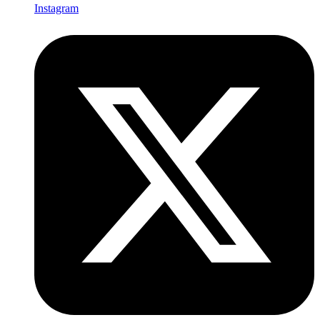
Instagram