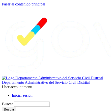
Pasar al contenido principal
Departamento Administrativo del Servicio Civil Distrital
User account menu
Iniciar sesión
Buscar