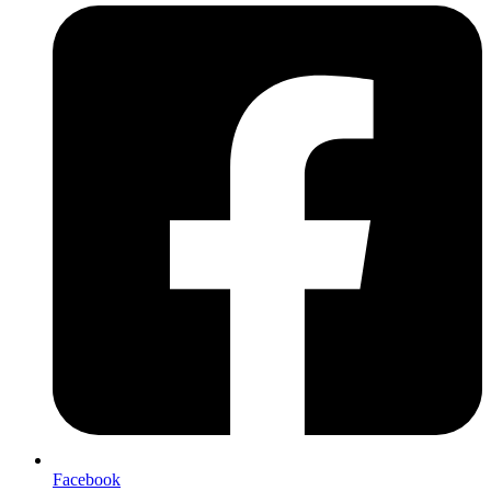
Facebook