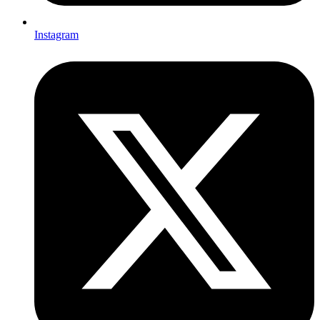
Instagram