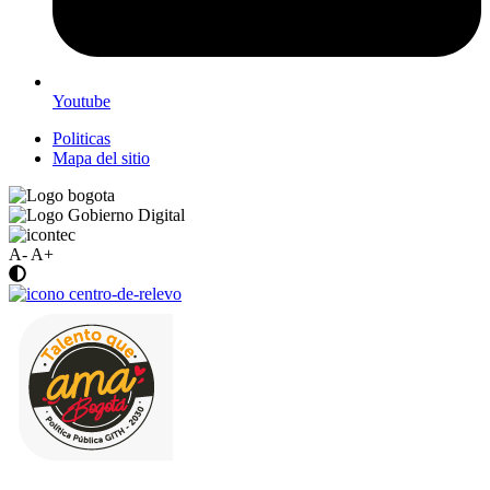
Youtube
Politicas
Mapa del sitio
A-
A+