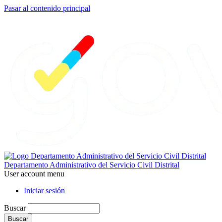
Pasar al contenido principal
Departamento Administrativo del Servicio Civil Distrital
User account menu
Iniciar sesión
Buscar