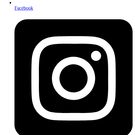
Facebook