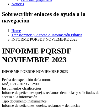
Noticias
Sobrescribir enlaces de ayuda a la
navegación
Home
Transparencia y Acceso A Información Pública
INFORME PQRSDF NOVIEMBRE 2023
INFORME PQRSDF
NOVIEMBRE 2023
INFORME PQRSDF NOVIEMBRE 2023
Fecha de expedición de la norma
Mié, 13/12/2023 - 12:00
Instrumentos clasificación
Informe de peticiones quejas reclamos denuncias y solicitudes de
acceso a la información
Tipo documento instrumentos
Informe de peticiones, quejas, reclamos y denuncias