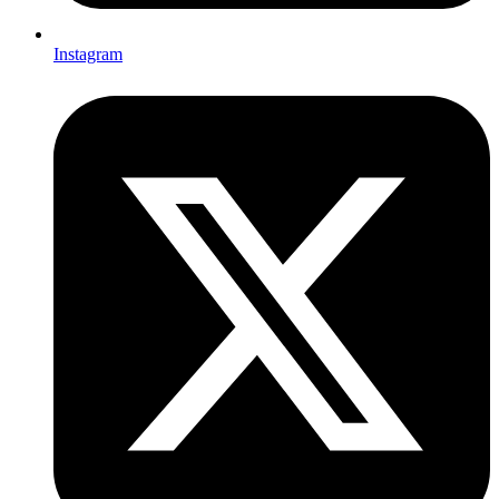
Instagram