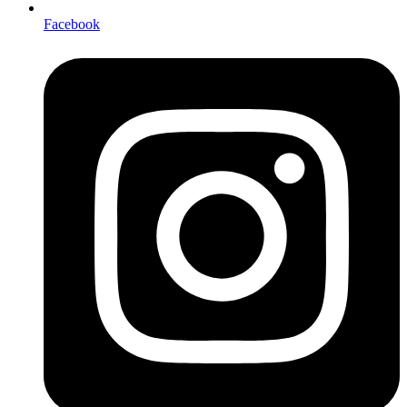
Facebook