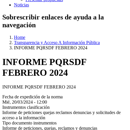
Noticias
Sobrescribir enlaces de ayuda a la
navegación
Home
Transparencia y Acceso A Información Pública
INFORME PQRSDF FEBRERO 2024
INFORME PQRSDF
FEBRERO 2024
INFORME PQRSDF FEBRERO 2024
Fecha de expedición de la norma
Mié, 20/03/2024 - 12:00
Instrumentos clasificación
Informe de peticiones quejas reclamos denuncias y solicitudes de
acceso a la información
Tipo documento instrumentos
Informe de peticiones, quejas, reclamos y denuncias