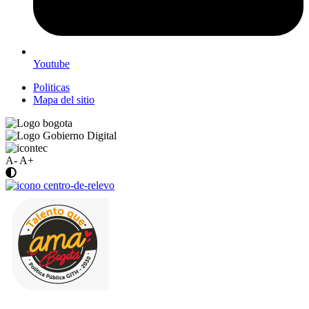
Youtube
Politicas
Mapa del sitio
A-
A+