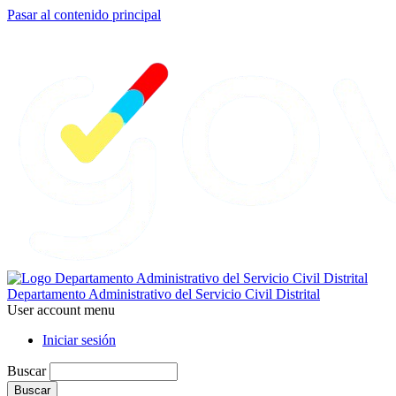
Pasar al contenido principal
Departamento Administrativo del Servicio Civil Distrital
User account menu
Iniciar sesión
Buscar