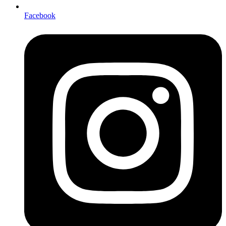
Facebook