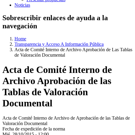
Noticias
Sobrescribir enlaces de ayuda a la
navegación
Home
Transparencia y Acceso A Información Pública
Acta de Comité Interno de Archivo Aprobación de Las Tablas
de Valoración Documental
Acta de Comité Interno de
Archivo Aprobación de las
Tablas de Valoración
Documental
Acta de Comité Interno de Archivo de Aprobación de las Tablas de
Valoración Documental
Fecha de expedición de la norma
Mié, 28/10/2015 - 12:00