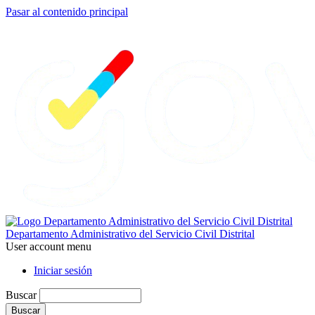
Pasar al contenido principal
Departamento Administrativo del Servicio Civil Distrital
User account menu
Iniciar sesión
Buscar