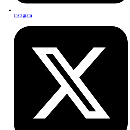
Instagram