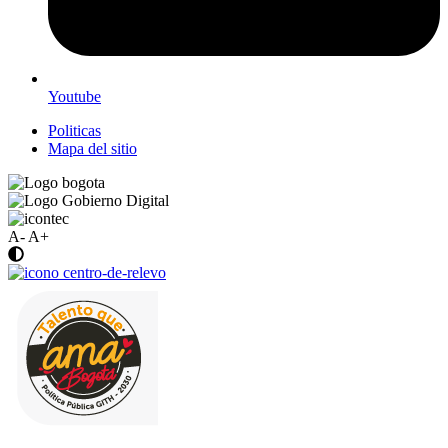
Youtube
Politicas
Mapa del sitio
A-
A+