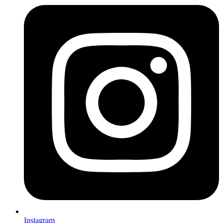
Instagram