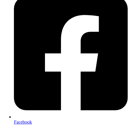
Facebook