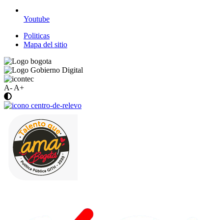
Youtube
Politicas
Mapa del sitio
A-
A+