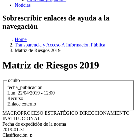
Noticias
Sobrescribir enlaces de ayuda a la
navegación
Home
Transparencia y Acceso A Información Pública
Matriz de Riesgos 2019
Matriz de Riesgos 2019
oculto
fecha_publicacion
Lun, 22/04/2019 - 12:00
Recurso
Enlace externo
MACROPROCESO ESTRATÉGICO DIRECCIONAMIENTO
INSTITUCIONAL
Fecha de expedición de la norma
2019-01-31
Clasificación_p