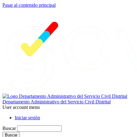
Pasar al contenido principal
Departamento Administrativo del Servicio Civil Distrital
User account menu
Iniciar sesión
Buscar