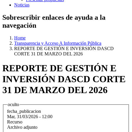
Noticias
Sobrescribir enlaces de ayuda a la
navegación
Home
Transparencia y Acceso A Información Pública
REPORTE DE GESTIÓN E INVERSIÓN DASCD
CORTE 31 DE MARZO DEL 2026
REPORTE DE GESTIÓN E
INVERSIÓN DASCD CORTE
31 DE MARZO DEL 2026
oculto
fecha_publicacion
Mar, 31/03/2026 - 12:00
Recurso
Archivo adjunto