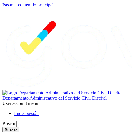
Pasar al contenido principal
Departamento Administrativo del Servicio Civil Distrital
User account menu
Iniciar sesión
Buscar