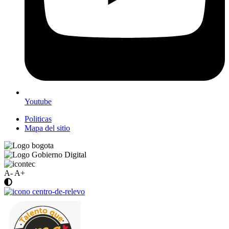
Youtube
Politicas
Mapa del sitio
A-
A+