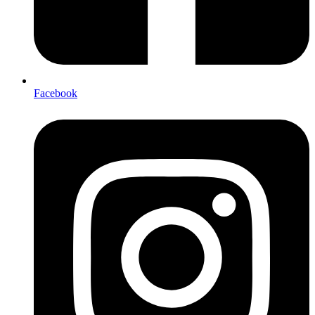
Facebook