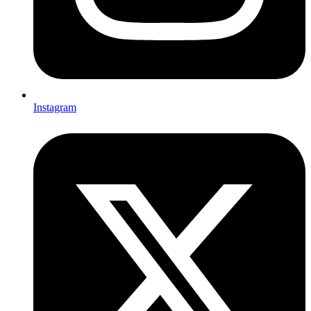
Instagram