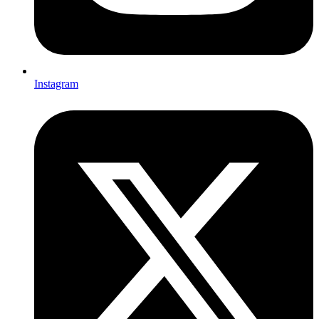
Instagram