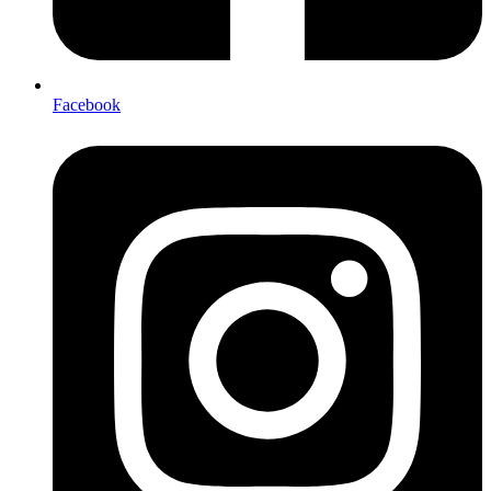
Facebook