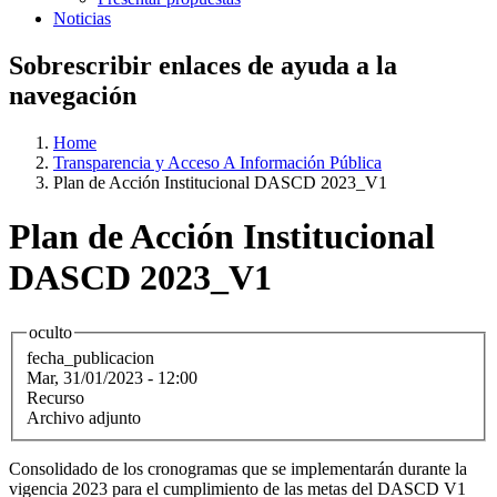
Noticias
Sobrescribir enlaces de ayuda a la
navegación
Home
Transparencia y Acceso A Información Pública
Plan de Acción Institucional DASCD 2023_V1
Plan de Acción Institucional
DASCD 2023_V1
oculto
fecha_publicacion
Mar, 31/01/2023 - 12:00
Recurso
Archivo adjunto
Consolidado de los cronogramas que se implementarán durante la
vigencia 2023 para el cumplimiento de las metas del DASCD V1