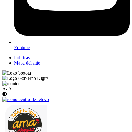
Youtube
Politicas
Mapa del sitio
A-
A+