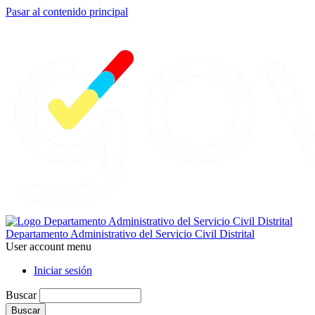
Pasar al contenido principal
Departamento Administrativo del Servicio Civil Distrital
User account menu
Iniciar sesión
Buscar