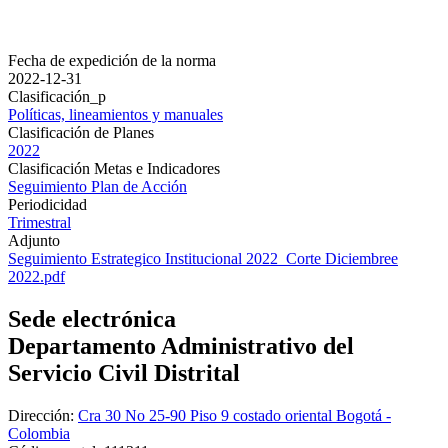
Fecha de expedición de la norma
2022-12-31
Clasificación_p
Políticas, lineamientos y manuales
Clasificación de Planes
2022
Clasificación Metas e Indicadores
Seguimiento Plan de Acción
Periodicidad
Trimestral
Adjunto
Seguimiento Estrategico Institucional 2022_Corte Diciembree
2022.pdf
Sede electrónica
Departamento Administrativo del
Servicio Civil Distrital
Dirección:
Cra 30 No 25-90 Piso 9 costado oriental Bogotá -
Colombia