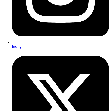
Instagram