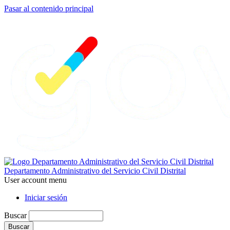
Pasar al contenido principal
Departamento Administrativo del Servicio Civil Distrital
User account menu
Iniciar sesión
Buscar