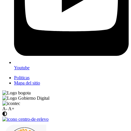
Youtube
Politicas
Mapa del sitio
A-
A+