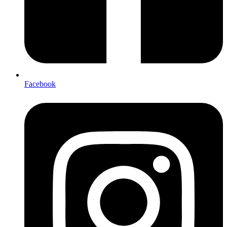
Facebook