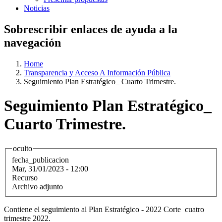
Noticias
Sobrescribir enlaces de ayuda a la
navegación
Home
Transparencia y Acceso A Información Pública
Seguimiento Plan Estratégico_ Cuarto Trimestre.
Seguimiento Plan Estratégico_
Cuarto Trimestre.
oculto
fecha_publicacion
Mar, 31/01/2023 - 12:00
Recurso
Archivo adjunto
Contiene el seguimiento al Plan Estratégico - 2022 Corte cuatro
trimestre 2022.