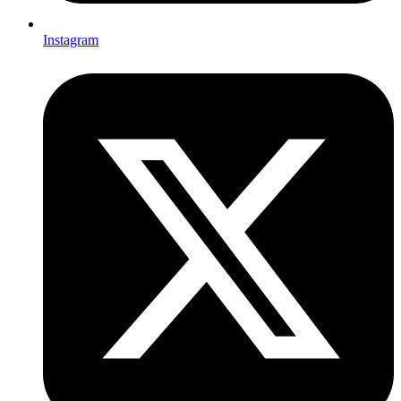
Instagram