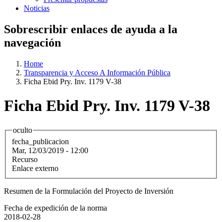
Noticias
Sobrescribir enlaces de ayuda a la
navegación
Home
Transparencia y Acceso A Información Pública
Ficha Ebid Pry. Inv. 1179 V-38
Ficha Ebid Pry. Inv. 1179 V-38
oculto
fecha_publicacion
Mar, 12/03/2019 - 12:00
Recurso
Enlace externo
Resumen de la Formulación del Proyecto de Inversión
Fecha de expedición de la norma
2018-02-28