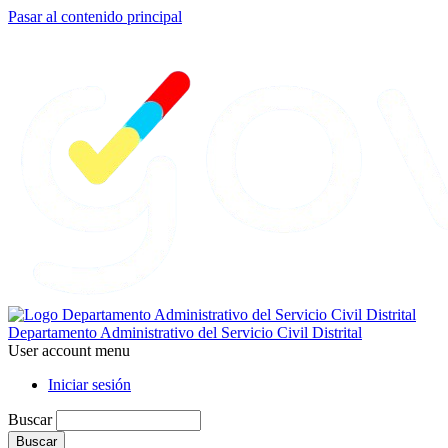
Pasar al contenido principal
Departamento Administrativo del Servicio Civil Distrital
User account menu
Iniciar sesión
Buscar