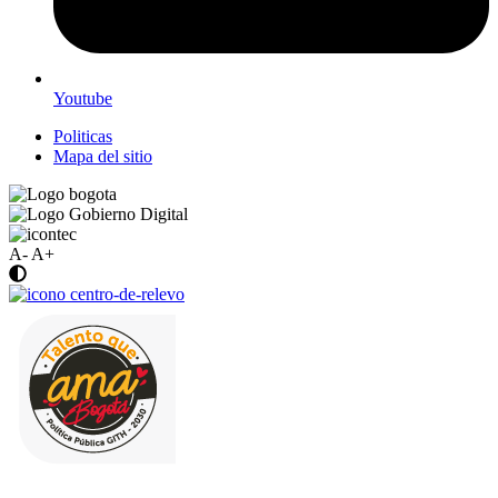
Youtube
Politicas
Mapa del sitio
A-
A+