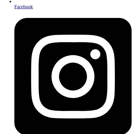
Facebook