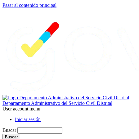
Pasar al contenido principal
Departamento Administrativo del Servicio Civil Distrital
User account menu
Iniciar sesión
Buscar