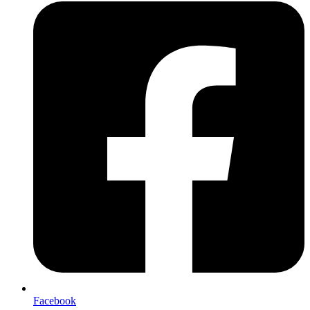
Facebook