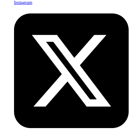
Instagram