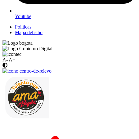
Youtube
Politicas
Mapa del sitio
A-
A+