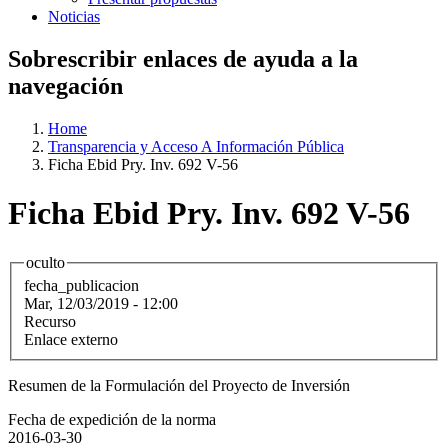
Noticias
Sobrescribir enlaces de ayuda a la
navegación
Home
Transparencia y Acceso A Información Pública
Ficha Ebid Pry. Inv. 692 V-56
Ficha Ebid Pry. Inv. 692 V-56
oculto
fecha_publicacion
Mar, 12/03/2019 - 12:00
Recurso
Enlace externo
Resumen de la Formulación del Proyecto de Inversión
Fecha de expedición de la norma
2016-03-30