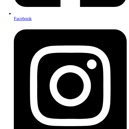
Facebook