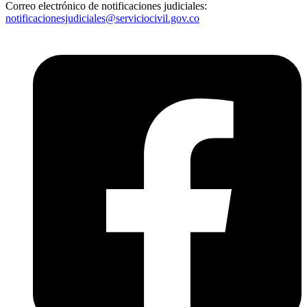
Correo electrónico de notificaciones judiciales:
notificacionesjudiciales@serviciocivil.gov.co