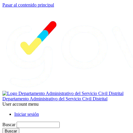
Pasar al contenido principal
Departamento Administrativo del Servicio Civil Distrital
User account menu
Iniciar sesión
Buscar