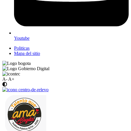
Youtube
Politicas
Mapa del sitio
A-
A+