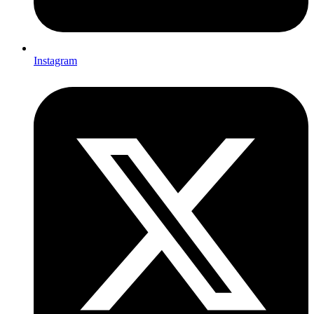
Instagram