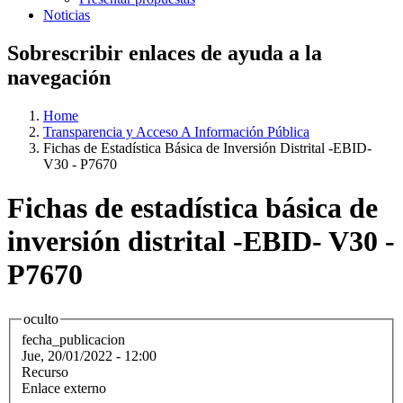
Noticias
Sobrescribir enlaces de ayuda a la
navegación
Home
Transparencia y Acceso A Información Pública
Fichas de Estadística Básica de Inversión Distrital -EBID-
V30 - P7670
Fichas de estadística básica de
inversión distrital -EBID- V30 -
P7670
oculto
fecha_publicacion
Jue, 20/01/2022 - 12:00
Recurso
Enlace externo