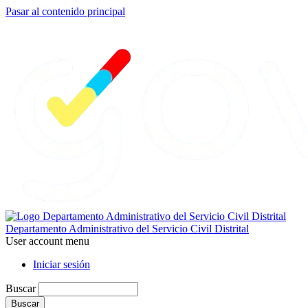
Pasar al contenido principal
Departamento Administrativo del Servicio Civil Distrital
User account menu
Iniciar sesión
Buscar