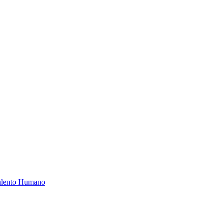
Talento Humano