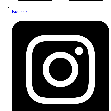
Facebook