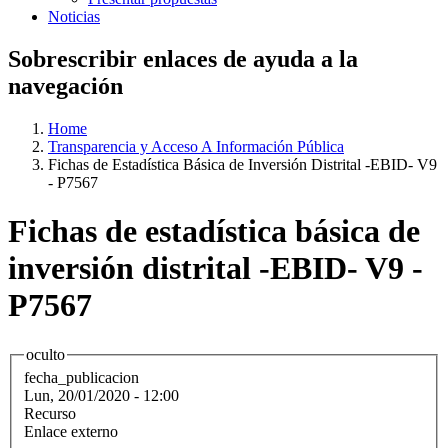
Noticias
Sobrescribir enlaces de ayuda a la
navegación
Home
Transparencia y Acceso A Información Pública
Fichas de Estadística Básica de Inversión Distrital -EBID- V9
- P7567
Fichas de estadística básica de
inversión distrital -EBID- V9 -
P7567
oculto
fecha_publicacion
Lun, 20/01/2020 - 12:00
Recurso
Enlace externo