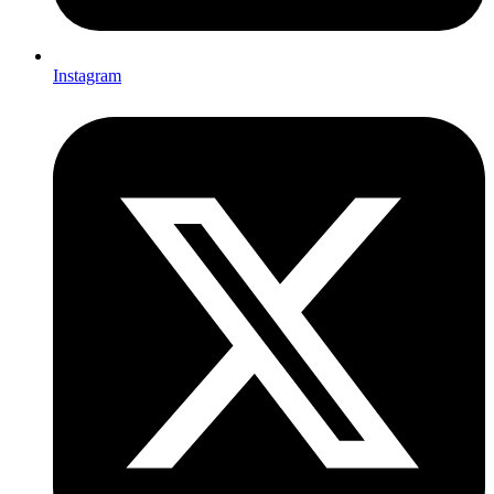
Instagram