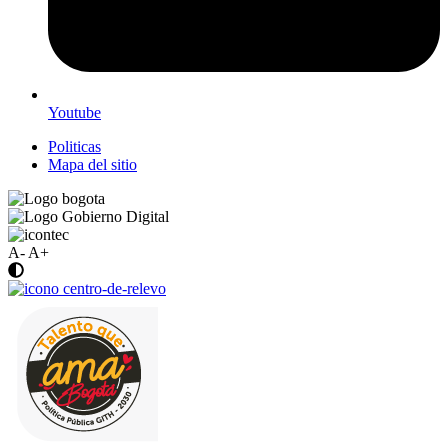
Youtube
Politicas
Mapa del sitio
A-
A+