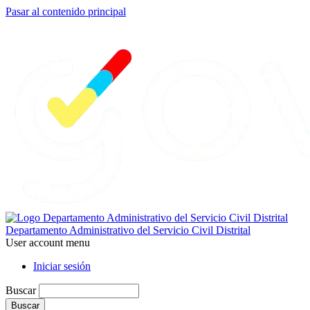
Pasar al contenido principal
Departamento Administrativo del Servicio Civil Distrital
User account menu
Iniciar sesión
Buscar