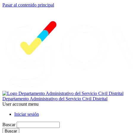
Pasar al contenido principal
Departamento Administrativo del Servicio Civil Distrital
User account menu
Iniciar sesión
Buscar