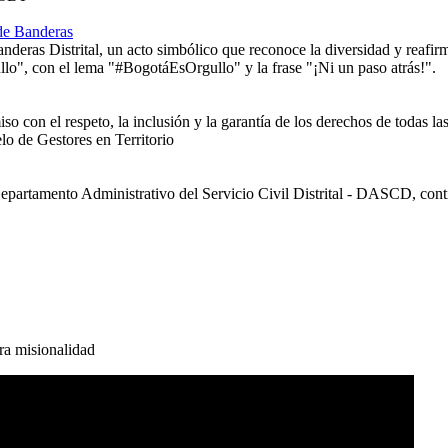
 de Banderas
nderas Distrital, un acto simbólico que reconoce la diversidad y reafirma
 con el respeto, la inclusión y la garantía de los derechos de todas las
Departamento Administrativo del Servicio Civil Distrital - DASCD, conti
ra misionalidad