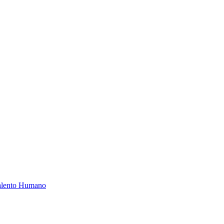
Talento Humano