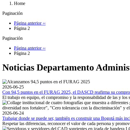
Home
Paginación
Página anterior
‹‹
Página 2
Paginación
Página anterior
‹‹
Página 2
Noticias Departamento Administr
2026-06-25
Con 94,5 puntos en el FURAG 2025, el DASCD reafirma su compromis
El trabajo en equipo, el compromiso y la responsabilidad de las y los 
2026-06-24
Trabajar donde se puede ser, también es construir una Bogotá más inc
Respetar las diferencias, reconocer el valor de cada persona y promov