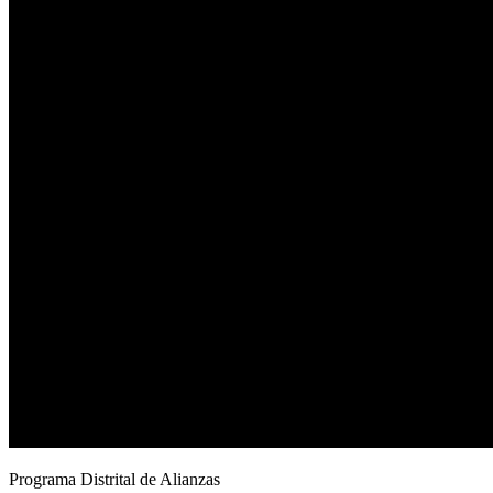
Programa Distrital de Alianzas