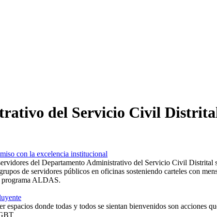
ativo del Servicio Civil Distrita
o con la excelencia institucional
servidores del Departamento Administrativo del Servicio Civil Distrital s
luyente
er espacios donde todas y todos se sientan bienvenidos son acciones que